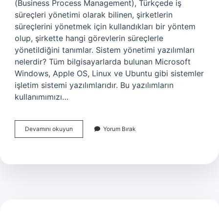
(Business Process Management), Türkçede iş
süreçleri yönetimi olarak bilinen, şirketlerin
süreçlerini yönetmek için kullandıkları bir yöntem
olup, şirkette hangi görevlerin süreçlerle
yönetildiğini tanımlar. Sistem yönetimi yazılımları
nelerdir? Tüm bilgisayarlarda bulunan Microsoft
Windows, Apple OS, Linux ve Ubuntu gibi sistemler
işletim sistemi yazılımlarıdır. Bu yazılımların
kullanımımızı…
İŞ
Devamını okuyun
Yorum Bırak
Süreçleri
Yazılımı
Nedir