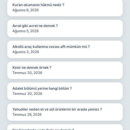
Kur’an okumanın hükmü nedir ?
Ağustos 6, 2026
Avrat gibi avrat ne demek ?
Ağustos 5, 2026
Alkollü araç kullanma cezası affı mümkün mü ?
Ağustos 3, 2026
Kesir ne demek örnek ?
Temmuz 30, 2026
Adalet bölümü yerine hangi bölüm ?
Temmuz 30, 2026
Yahudiler neden et ve süt ürünlerini bir arada yemez ?
Temmuz 29, 2026