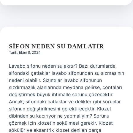
Mı
SIFON NEDEN SU DAMLATIR
Tarih: Ekim 8, 2024
Lavabo sifonu neden su akıtır? Bazı durumlarda,
sifondaki çatlaklar lavabo sifonundan su sızmasının
nedeni olabilir. Sızıntılar lavabo sifonunun
sızdırmazlık alanlarında meydana gelirse, contaları
değiştirmek büyük ihtimalle sorunu çözecektir.
Ancak, sifondaki çatlaklar ve delikler gibi sorunlar
sifonun değiştirilmesini gerektirecektir. Klozet
dibinden su kaçırıyor ne yapmalıyım? Sorunu
çözmek için klozetin sökülmesi gerekir. Klozet
sökülür ve eksantrik klozet denilen parça