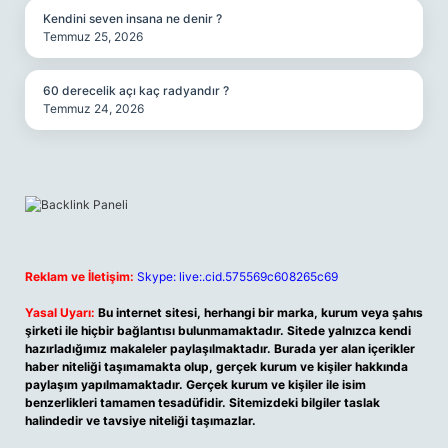
Kendini seven insana ne denir ?
Temmuz 25, 2026
60 derecelik açı kaç radyandır ?
Temmuz 24, 2026
Reklam ve İletişim:
Skype: live:.cid.575569c608265c69
Yasal Uyarı:
Bu internet sitesi, herhangi bir marka, kurum veya şahıs
şirketi ile hiçbir bağlantısı bulunmamaktadır. Sitede yalnızca kendi
hazırladığımız makaleler paylaşılmaktadır. Burada yer alan içerikler
haber niteliği taşımamakta olup, gerçek kurum ve kişiler hakkında
paylaşım yapılmamaktadır. Gerçek kurum ve kişiler ile isim
benzerlikleri tamamen tesadüfidir. Sitemizdeki bilgiler taslak
halindedir ve tavsiye niteliği taşımazlar.