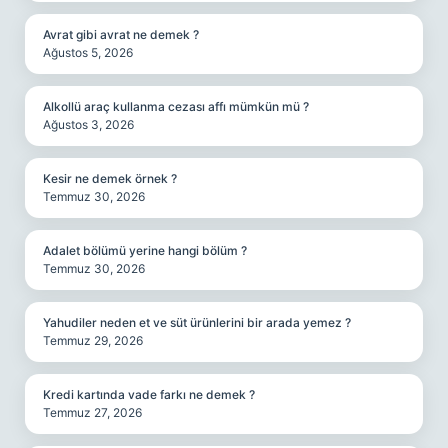
Avrat gibi avrat ne demek ?
Ağustos 5, 2026
Alkollü araç kullanma cezası affı mümkün mü ?
Ağustos 3, 2026
Kesir ne demek örnek ?
Temmuz 30, 2026
Adalet bölümü yerine hangi bölüm ?
Temmuz 30, 2026
Yahudiler neden et ve süt ürünlerini bir arada yemez ?
Temmuz 29, 2026
Kredi kartında vade farkı ne demek ?
Temmuz 27, 2026