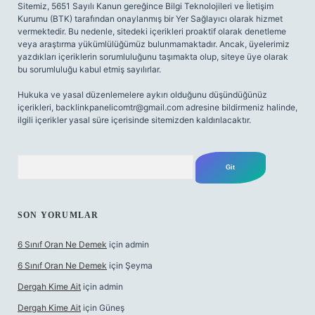
Sitemiz, 5651 Sayılı Kanun gereğince Bilgi Teknolojileri ve İletişim
Kurumu (BTK) tarafından onaylanmış bir Yer Sağlayıcı olarak hizmet
vermektedir. Bu nedenle, sitedeki içerikleri proaktif olarak denetleme
veya araştırma yükümlülüğümüz bulunmamaktadır. Ancak, üyelerimiz
yazdıkları içeriklerin sorumluluğunu taşımakta olup, siteye üye olarak
bu sorumluluğu kabul etmiş sayılırlar.
Hukuka ve yasal düzenlemelere aykırı olduğunu düşündüğünüz
içerikleri,
backlinkpanelicomtr@gmail.com
adresine bildirmeniz halinde,
ilgili içerikler yasal süre içerisinde sitemizden kaldırılacaktır.
Arama
SON YORUMLAR
6 Sınıf Oran Ne Demek
için
admin
6 Sınıf Oran Ne Demek
için
Şeyma
Dergah Kime Ait
için
admin
Dergah Kime Ait
için
Güneş