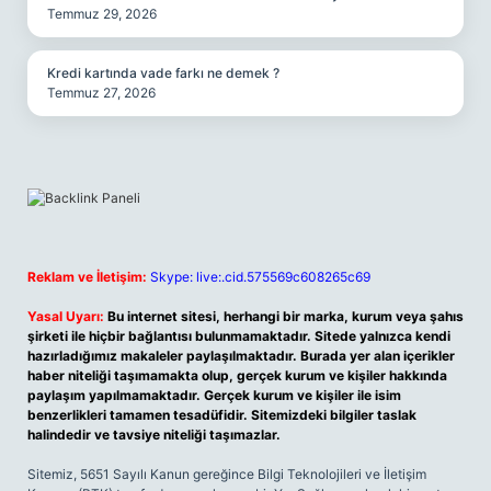
Temmuz 29, 2026
Kredi kartında vade farkı ne demek ?
Temmuz 27, 2026
Reklam ve İletişim:
Skype: live:.cid.575569c608265c69
Yasal Uyarı:
Bu internet sitesi, herhangi bir marka, kurum veya şahıs
şirketi ile hiçbir bağlantısı bulunmamaktadır. Sitede yalnızca kendi
hazırladığımız makaleler paylaşılmaktadır. Burada yer alan içerikler
haber niteliği taşımamakta olup, gerçek kurum ve kişiler hakkında
paylaşım yapılmamaktadır. Gerçek kurum ve kişiler ile isim
benzerlikleri tamamen tesadüfidir. Sitemizdeki bilgiler taslak
halindedir ve tavsiye niteliği taşımazlar.
Sitemiz, 5651 Sayılı Kanun gereğince Bilgi Teknolojileri ve İletişim