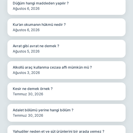
Düğüm hangi maddeden yapılır ?
Ağustos 6, 2026
Kur’an okumanın hükmü nedir ?
Ağustos 6, 2026
Avrat gibi avrat ne demek ?
Ağustos 5, 2026
Alkollü araç kullanma cezası affı mümkün mü ?
Ağustos 3, 2026
Kesir ne demek örnek ?
Temmuz 30, 2026
Adalet bölümü yerine hangi bölüm ?
Temmuz 30, 2026
Yahudiler neden et ve süt ürünlerini bir arada yemez ?