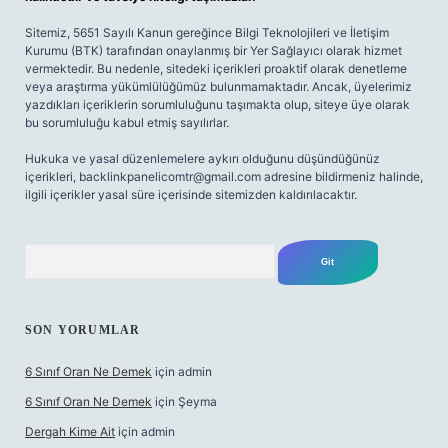
Sitemiz, 5651 Sayılı Kanun gereğince Bilgi Teknolojileri ve İletişim
Kurumu (BTK) tarafından onaylanmış bir Yer Sağlayıcı olarak hizmet
vermektedir. Bu nedenle, sitedeki içerikleri proaktif olarak denetleme
veya araştırma yükümlülüğümüz bulunmamaktadır. Ancak, üyelerimiz
yazdıkları içeriklerin sorumluluğunu taşımakta olup, siteye üye olarak
bu sorumluluğu kabul etmiş sayılırlar.
Hukuka ve yasal düzenlemelere aykırı olduğunu düşündüğünüz
içerikleri,
backlinkpanelicomtr@gmail.com
adresine bildirmeniz halinde,
ilgili içerikler yasal süre içerisinde sitemizden kaldırılacaktır.
Arama
SON YORUMLAR
6 Sınıf Oran Ne Demek
için
admin
6 Sınıf Oran Ne Demek
için
Şeyma
Dergah Kime Ait
için
admin