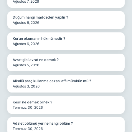
Ağustos 7, 2026
Düğüm hangi maddeden yapılır ?
Ağustos 6, 2026
Kur’an okumanın hükmü nedir ?
Ağustos 6, 2026
Avrat gibi avrat ne demek ?
Ağustos 5, 2026
Alkollü araç kullanma cezası affı mümkün mü ?
Ağustos 3, 2026
Kesir ne demek örnek ?
Temmuz 30, 2026
Adalet bölümü yerine hangi bölüm ?
Temmuz 30, 2026