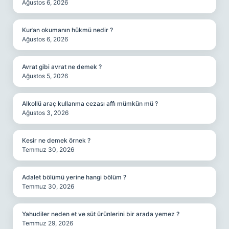
Ağustos 6, 2026
Kur’an okumanın hükmü nedir ?
Ağustos 6, 2026
Avrat gibi avrat ne demek ?
Ağustos 5, 2026
Alkollü araç kullanma cezası affı mümkün mü ?
Ağustos 3, 2026
Kesir ne demek örnek ?
Temmuz 30, 2026
Adalet bölümü yerine hangi bölüm ?
Temmuz 30, 2026
Yahudiler neden et ve süt ürünlerini bir arada yemez ?
Temmuz 29, 2026