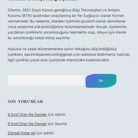
Sitemiz, 5651 Sayılı Kanun gereğince Bilgi Teknolojileri ve İletişim
Kurumu (BTK) tarafından onaylanmış bir Yer Sağlayıcı olarak hizmet
vermektedir. Bu nedenle, sitedeki içerikleri proaktif olarak denetleme
veya araştırma yükümlülüğümüz bulunmamaktadır. Ancak, üyelerimiz
yazdıkları içeriklerin sorumluluğunu taşımakta olup, siteye üye olarak
bu sorumluluğu kabul etmiş sayılırlar.
Hukuka ve yasal düzenlemelere aykırı olduğunu düşündüğünüz
içerikleri,
backlinkpanelicomtr@gmail.com
adresine bildirmeniz halinde,
ilgili içerikler yasal süre içerisinde sitemizden kaldırılacaktır.
Arama
SON YORUMLAR
6 Sınıf Oran Ne Demek
için
admin
6 Sınıf Oran Ne Demek
için
Şeyma
Dergah Kime Ait
için
admin