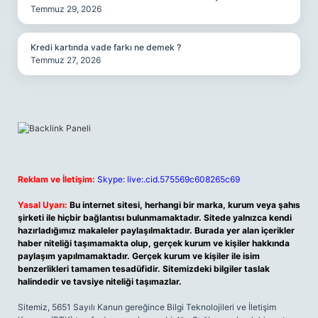
Temmuz 29, 2026
Kredi kartında vade farkı ne demek ?
Temmuz 27, 2026
Reklam ve İletişim:
Skype: live:.cid.575569c608265c69
Yasal Uyarı:
Bu internet sitesi, herhangi bir marka, kurum veya şahıs
şirketi ile hiçbir bağlantısı bulunmamaktadır. Sitede yalnızca kendi
hazırladığımız makaleler paylaşılmaktadır. Burada yer alan içerikler
haber niteliği taşımamakta olup, gerçek kurum ve kişiler hakkında
paylaşım yapılmamaktadır. Gerçek kurum ve kişiler ile isim
benzerlikleri tamamen tesadüfidir. Sitemizdeki bilgiler taslak
halindedir ve tavsiye niteliği taşımazlar.
Sitemiz, 5651 Sayılı Kanun gereğince Bilgi Teknolojileri ve İletişim