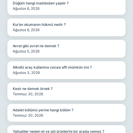
Düğüm hangi maddeden yapılır ?
Ağustos 6, 2026
Kur’an okumanın hükmü nedir ?
Ağustos 6, 2026
Avrat gibi avrat ne demek ?
Ağustos 5, 2026
Alkollü araç kullanma cezası affı mümkün mü ?
Ağustos 3, 2026
Kesir ne demek örnek ?
Temmuz 30, 2026
Adalet bölümü yerine hangi bölüm ?
Temmuz 30, 2026
Yahudiler neden et ve süt ürünlerini bir arada yemez ?