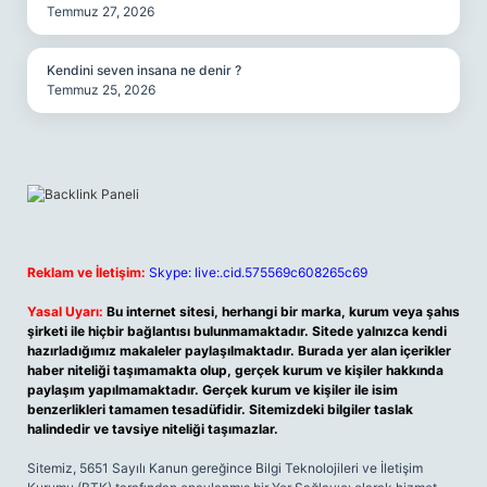
Temmuz 27, 2026
Kendini seven insana ne denir ?
Temmuz 25, 2026
Reklam ve İletişim:
Skype: live:.cid.575569c608265c69
Yasal Uyarı:
Bu internet sitesi, herhangi bir marka, kurum veya şahıs
şirketi ile hiçbir bağlantısı bulunmamaktadır. Sitede yalnızca kendi
hazırladığımız makaleler paylaşılmaktadır. Burada yer alan içerikler
haber niteliği taşımamakta olup, gerçek kurum ve kişiler hakkında
paylaşım yapılmamaktadır. Gerçek kurum ve kişiler ile isim
benzerlikleri tamamen tesadüfidir. Sitemizdeki bilgiler taslak
halindedir ve tavsiye niteliği taşımazlar.
Sitemiz, 5651 Sayılı Kanun gereğince Bilgi Teknolojileri ve İletişim