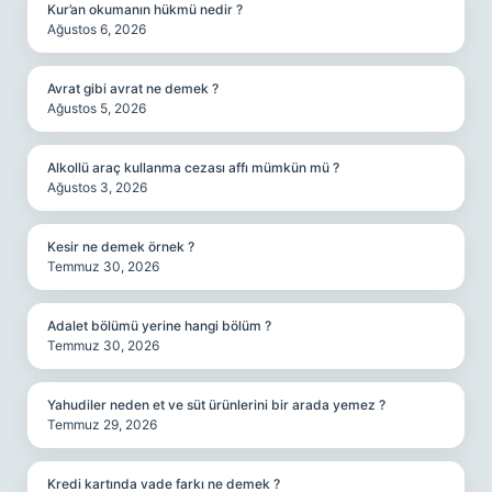
Kur’an okumanın hükmü nedir ?
Ağustos 6, 2026
Avrat gibi avrat ne demek ?
Ağustos 5, 2026
Alkollü araç kullanma cezası affı mümkün mü ?
Ağustos 3, 2026
Kesir ne demek örnek ?
Temmuz 30, 2026
Adalet bölümü yerine hangi bölüm ?
Temmuz 30, 2026
Yahudiler neden et ve süt ürünlerini bir arada yemez ?
Temmuz 29, 2026
Kredi kartında vade farkı ne demek ?