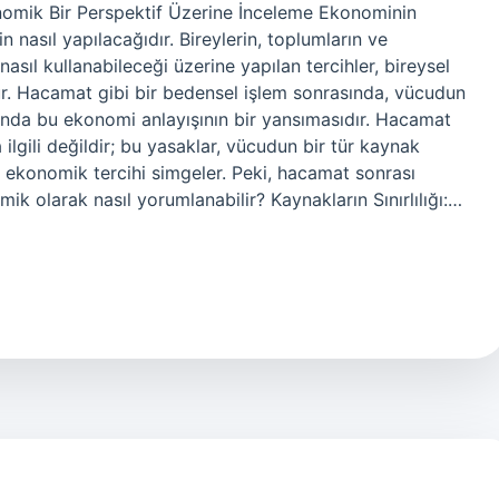
omik Bir Perspektif Üzerine İnceleme Ekonominin
in nasıl yapılacağıdır. Bireylerin, toplumların ve
 nasıl kullanabileceği üzerine yapılan tercihler, bireysel
. Hacamat gibi bir bedensel işlem sonrasında, vücudun
ında bu ekonomi anlayışının bir yansımasıdır. Hacamat
 ilgili değildir; bu yasaklar, vücudun bir tür kaynak
r ekonomik tercihi simgeler. Peki, hacamat sonrası
k olarak nasıl yorumlanabilir? Kaynakların Sınırlılığı:…