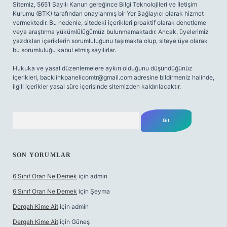
Sitemiz, 5651 Sayılı Kanun gereğince Bilgi Teknolojileri ve İletişim
Kurumu (BTK) tarafından onaylanmış bir Yer Sağlayıcı olarak hizmet
vermektedir. Bu nedenle, sitedeki içerikleri proaktif olarak denetleme
veya araştırma yükümlülüğümüz bulunmamaktadır. Ancak, üyelerimiz
yazdıkları içeriklerin sorumluluğunu taşımakta olup, siteye üye olarak
bu sorumluluğu kabul etmiş sayılırlar.
Hukuka ve yasal düzenlemelere aykırı olduğunu düşündüğünüz
içerikleri,
backlinkpanelicomtr@gmail.com
adresine bildirmeniz halinde,
ilgili içerikler yasal süre içerisinde sitemizden kaldırılacaktır.
Arama
SON YORUMLAR
6 Sınıf Oran Ne Demek
için
admin
6 Sınıf Oran Ne Demek
için
Şeyma
Dergah Kime Ait
için
admin
Dergah Kime Ait
için
Güneş