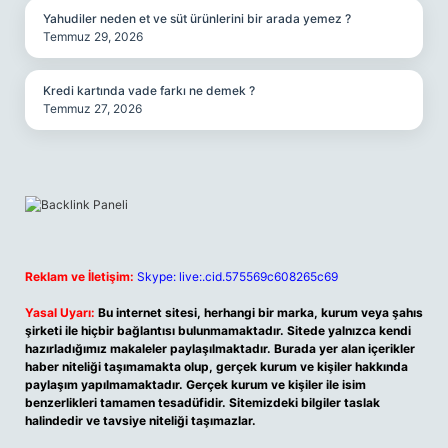
Yahudiler neden et ve süt ürünlerini bir arada yemez ?
Temmuz 29, 2026
Kredi kartında vade farkı ne demek ?
Temmuz 27, 2026
Reklam ve İletişim:
Skype: live:.cid.575569c608265c69
Yasal Uyarı:
Bu internet sitesi, herhangi bir marka, kurum veya şahıs
şirketi ile hiçbir bağlantısı bulunmamaktadır. Sitede yalnızca kendi
hazırladığımız makaleler paylaşılmaktadır. Burada yer alan içerikler
haber niteliği taşımamakta olup, gerçek kurum ve kişiler hakkında
paylaşım yapılmamaktadır. Gerçek kurum ve kişiler ile isim
benzerlikleri tamamen tesadüfidir. Sitemizdeki bilgiler taslak
halindedir ve tavsiye niteliği taşımazlar.