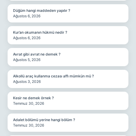
Düğüm hangi maddeden yapılır ?
Ağustos 6, 2026
Kur’an okumanın hükmü nedir ?
Ağustos 6, 2026
Avrat gibi avrat ne demek ?
Ağustos 5, 2026
Alkollü araç kullanma cezası affı mümkün mü ?
Ağustos 3, 2026
Kesir ne demek örnek ?
Temmuz 30, 2026
Adalet bölümü yerine hangi bölüm ?
Temmuz 30, 2026