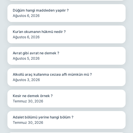
Düğüm hangi maddeden yapılır ?
Ağustos 6, 2026
Kur’an okumanın hükmü nedir ?
Ağustos 6, 2026
Avrat gibi avrat ne demek ?
Ağustos 5, 2026
Alkollü araç kullanma cezası affı mümkün mü ?
Ağustos 3, 2026
Kesir ne demek örnek ?
Temmuz 30, 2026
Adalet bölümü yerine hangi bölüm ?
Temmuz 30, 2026