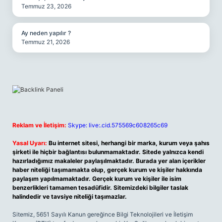
Temmuz 23, 2026
Ay neden yapılır ?
Temmuz 21, 2026
Reklam ve İletişim:
Skype: live:.cid.575569c608265c69
Yasal Uyarı:
Bu internet sitesi, herhangi bir marka, kurum veya şahıs
şirketi ile hiçbir bağlantısı bulunmamaktadır. Sitede yalnızca kendi
hazırladığımız makaleler paylaşılmaktadır. Burada yer alan içerikler
haber niteliği taşımamakta olup, gerçek kurum ve kişiler hakkında
paylaşım yapılmamaktadır. Gerçek kurum ve kişiler ile isim
benzerlikleri tamamen tesadüfidir. Sitemizdeki bilgiler taslak
halindedir ve tavsiye niteliği taşımazlar.
Sitemiz, 5651 Sayılı Kanun gereğince Bilgi Teknolojileri ve İletişim