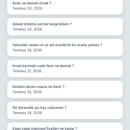
Kesir ne demek örnek ?
Temmuz 30, 2026
Adalet bölümü yerine hangi bölüm ?
Temmuz 30, 2026
Yahudiler neden et ve süt ürünlerini bir arada yemez ?
Temmuz 29, 2026
Kredi kartında vade farkı ne demek ?
Temmuz 27, 2026
Kendini seven insana ne denir ?
Temmuz 25, 2026
60 derecelik açı kaç radyandır ?
Temmuz 24, 2026
Kaan çapa makinesi fiyatları ne kadar ?