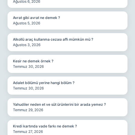
Ağustos 6, 2026
Avrat gibi avrat ne demek ?
Ağustos 5, 2026
Alkollü araç kullanma cezası affı mümkün mü ?
Ağustos 3, 2026
Kesir ne demek örnek ?
Temmuz 30, 2026
Adalet bölümü yerine hangi bölüm ?
Temmuz 30, 2026
Yahudiler neden et ve süt ürünlerini bir arada yemez ?
Temmuz 29, 2026
Kredi kartında vade farkı ne demek ?
Temmuz 27, 2026