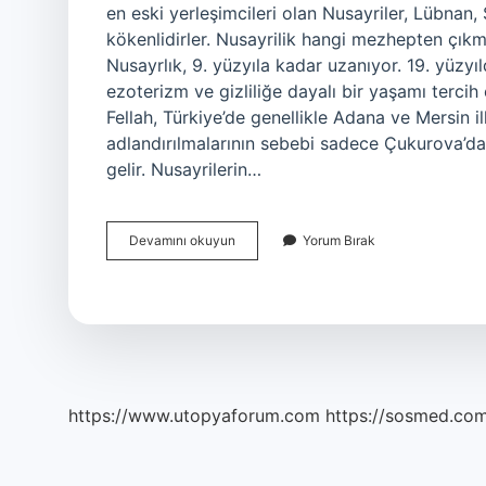
en eski yerleşimcileri olan Nusayriler, Lübnan
kökenlidirler. Nusayrilik hangi mezhepten çık
Nusayrlık, 9. yüzyıla kadar uzanıyor. 19. yüzyıl
ezoterizm ve gizliliğe dayalı bir yaşamı tercih 
Fellah, Türkiye’de genellikle Adana ve Mersin il
adlandırılmalarının sebebi sadece Çukurova’da 
gelir. Nusayrilerin…
Nusayriler
Devamını okuyun
Yorum Bırak
Nereden
Gelmiştir
https://www.utopyaforum.com
https://sosmed.com