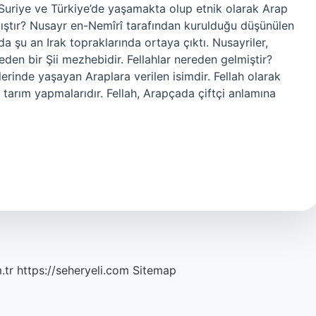
, Suriye ve Türkiye’de yaşamakta olup etnik olarak Arap
mıştır? Nusayr en-Nemîrî tarafından kurulduğu düşünülen
da şu an Irak topraklarında ortaya çıktı. Nusayriler,
eden bir Şii mezhebidir. Fellahlar nereden gelmiştir?
lerinde yaşayan Araplara verilen isimdir. Fellah olarak
tarım yapmalarıdır. Fellah, Arapçada çiftçi anlamına
.tr
https://seheryeli.com
Sitemap