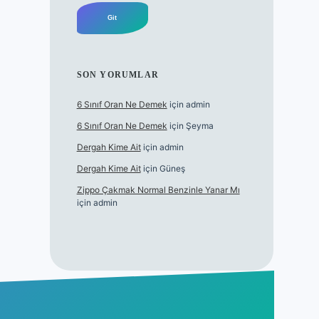
SON YORUMLAR
6 Sınıf Oran Ne Demek
için
admin
6 Sınıf Oran Ne Demek
için
Şeyma
Dergah Kime Ait
için
admin
Dergah Kime Ait
için
Güneş
Zippo Çakmak Normal Benzinle Yanar Mı
için
admin