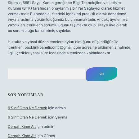
Sitemiz, 5651 Sayılı Kanun gereğince Bilgi Teknolojileri ve İletişim
Kurumu (BTK) tarafından onaylanmış bir Yer Sağlayıcı olarak hizmet
vermektedir. Bu nedenle, sitedeki içerikleri proaktif olarak denetleme
veya araştırma yükümlülüğümüz bulunmamaktadır. Ancak, üyelerimiz
yazdıkları içeriklerin sorumluluğunu taşımakta olup, siteye üye olarak
bu sorumluluğu kabul etmiş sayılırlar.
Hukuka ve yasal düzenlemelere aykırı olduğunu düşündüğünüz
içerikleri,
backlinkpanelicomtr@gmail.com
adresine bildirmeniz halinde,
ilgili içerikler yasal süre içerisinde sitemizden kaldırılacaktır.
Arama
SON YORUMLAR
6 Sınıf Oran Ne Demek
için
admin
6 Sınıf Oran Ne Demek
için
Şeyma
Dergah Kime Ait
için
admin
Dergah Kime Ait
için
Güneş