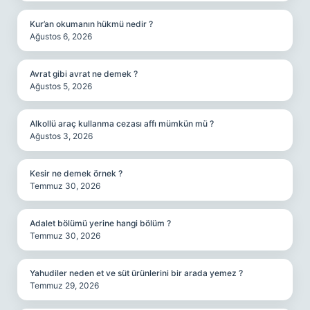
Kur’an okumanın hükmü nedir ?
Ağustos 6, 2026
Avrat gibi avrat ne demek ?
Ağustos 5, 2026
Alkollü araç kullanma cezası affı mümkün mü ?
Ağustos 3, 2026
Kesir ne demek örnek ?
Temmuz 30, 2026
Adalet bölümü yerine hangi bölüm ?
Temmuz 30, 2026
Yahudiler neden et ve süt ürünlerini bir arada yemez ?
Temmuz 29, 2026