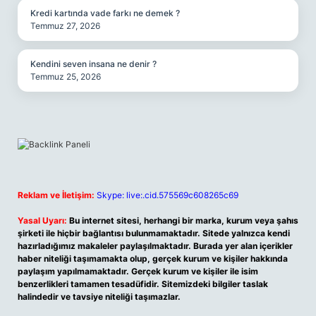
Kredi kartında vade farkı ne demek ?
Temmuz 27, 2026
Kendini seven insana ne denir ?
Temmuz 25, 2026
Reklam ve İletişim:
Skype: live:.cid.575569c608265c69
Yasal Uyarı:
Bu internet sitesi, herhangi bir marka, kurum veya şahıs
şirketi ile hiçbir bağlantısı bulunmamaktadır. Sitede yalnızca kendi
hazırladığımız makaleler paylaşılmaktadır. Burada yer alan içerikler
haber niteliği taşımamakta olup, gerçek kurum ve kişiler hakkında
paylaşım yapılmamaktadır. Gerçek kurum ve kişiler ile isim
benzerlikleri tamamen tesadüfidir. Sitemizdeki bilgiler taslak
halindedir ve tavsiye niteliği taşımazlar.