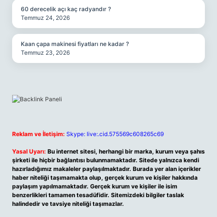
60 derecelik açı kaç radyandır ?
Temmuz 24, 2026
Kaan çapa makinesi fiyatları ne kadar ?
Temmuz 23, 2026
Reklam ve İletişim:
Skype: live:.cid.575569c608265c69
Yasal Uyarı:
Bu internet sitesi, herhangi bir marka, kurum veya şahıs
şirketi ile hiçbir bağlantısı bulunmamaktadır. Sitede yalnızca kendi
hazırladığımız makaleler paylaşılmaktadır. Burada yer alan içerikler
haber niteliği taşımamakta olup, gerçek kurum ve kişiler hakkında
paylaşım yapılmamaktadır. Gerçek kurum ve kişiler ile isim
benzerlikleri tamamen tesadüfidir. Sitemizdeki bilgiler taslak
halindedir ve tavsiye niteliği taşımazlar.