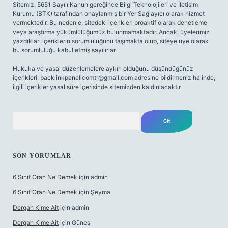
Sitemiz, 5651 Sayılı Kanun gereğince Bilgi Teknolojileri ve İletişim
Kurumu (BTK) tarafından onaylanmış bir Yer Sağlayıcı olarak hizmet
vermektedir. Bu nedenle, sitedeki içerikleri proaktif olarak denetleme
veya araştırma yükümlülüğümüz bulunmamaktadır. Ancak, üyelerimiz
yazdıkları içeriklerin sorumluluğunu taşımakta olup, siteye üye olarak
bu sorumluluğu kabul etmiş sayılırlar.
Hukuka ve yasal düzenlemelere aykırı olduğunu düşündüğünüz
içerikleri,
backlinkpanelicomtr@gmail.com
adresine bildirmeniz halinde,
ilgili içerikler yasal süre içerisinde sitemizden kaldırılacaktır.
Arama
SON YORUMLAR
6 Sınıf Oran Ne Demek
için
admin
6 Sınıf Oran Ne Demek
için
Şeyma
Dergah Kime Ait
için
admin
Dergah Kime Ait
için
Güneş