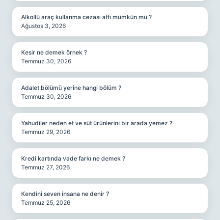
Alkollü araç kullanma cezası affı mümkün mü ?
Ağustos 3, 2026
Kesir ne demek örnek ?
Temmuz 30, 2026
Adalet bölümü yerine hangi bölüm ?
Temmuz 30, 2026
Yahudiler neden et ve süt ürünlerini bir arada yemez ?
Temmuz 29, 2026
Kredi kartında vade farkı ne demek ?
Temmuz 27, 2026
Kendini seven insana ne denir ?
Temmuz 25, 2026