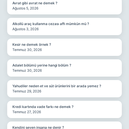
Avrat gibi avrat ne demek ?
Ağustos 5, 2026
Alkollü araç kullanma cezası affı mümkün mü ?
Ağustos 3, 2026
Kesir ne demek örnek ?
Temmuz 30, 2026
Adalet bölümü yerine hangi bölüm ?
Temmuz 30, 2026
Yahudiler neden et ve süt ürünlerini bir arada yemez ?
Temmuz 29, 2026
Kredi kartında vade farkı ne demek ?
Temmuz 27, 2026
Kendini seven insana ne denir ?