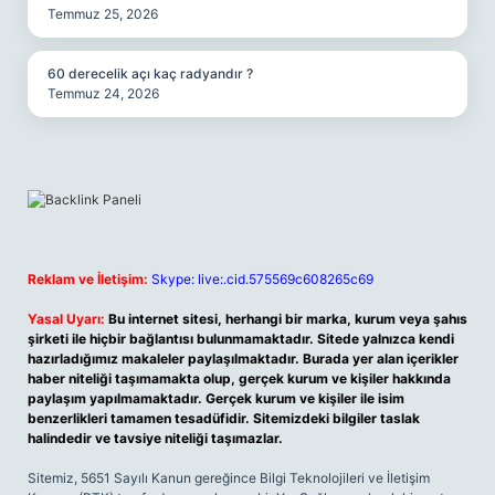
Temmuz 25, 2026
60 derecelik açı kaç radyandır ?
Temmuz 24, 2026
Reklam ve İletişim:
Skype: live:.cid.575569c608265c69
Yasal Uyarı:
Bu internet sitesi, herhangi bir marka, kurum veya şahıs
şirketi ile hiçbir bağlantısı bulunmamaktadır. Sitede yalnızca kendi
hazırladığımız makaleler paylaşılmaktadır. Burada yer alan içerikler
haber niteliği taşımamakta olup, gerçek kurum ve kişiler hakkında
paylaşım yapılmamaktadır. Gerçek kurum ve kişiler ile isim
benzerlikleri tamamen tesadüfidir. Sitemizdeki bilgiler taslak
halindedir ve tavsiye niteliği taşımazlar.
Sitemiz, 5651 Sayılı Kanun gereğince Bilgi Teknolojileri ve İletişim