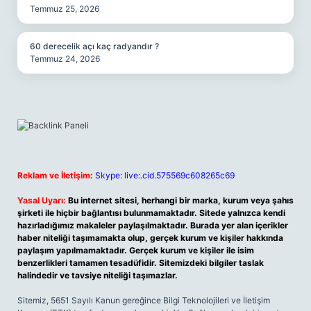
Temmuz 25, 2026
60 derecelik açı kaç radyandır ?
Temmuz 24, 2026
Reklam ve İletişim:
Skype: live:.cid.575569c608265c69
Yasal Uyarı:
Bu internet sitesi, herhangi bir marka, kurum veya şahıs
şirketi ile hiçbir bağlantısı bulunmamaktadır. Sitede yalnızca kendi
hazırladığımız makaleler paylaşılmaktadır. Burada yer alan içerikler
haber niteliği taşımamakta olup, gerçek kurum ve kişiler hakkında
paylaşım yapılmamaktadır. Gerçek kurum ve kişiler ile isim
benzerlikleri tamamen tesadüfidir. Sitemizdeki bilgiler taslak
halindedir ve tavsiye niteliği taşımazlar.
Sitemiz, 5651 Sayılı Kanun gereğince Bilgi Teknolojileri ve İletişim