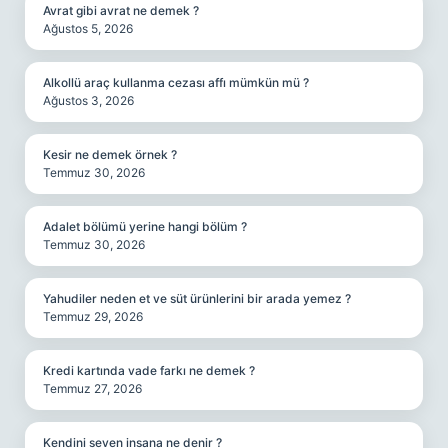
Avrat gibi avrat ne demek ?
Ağustos 5, 2026
Alkollü araç kullanma cezası affı mümkün mü ?
Ağustos 3, 2026
Kesir ne demek örnek ?
Temmuz 30, 2026
Adalet bölümü yerine hangi bölüm ?
Temmuz 30, 2026
Yahudiler neden et ve süt ürünlerini bir arada yemez ?
Temmuz 29, 2026
Kredi kartında vade farkı ne demek ?
Temmuz 27, 2026
Kendini seven insana ne denir ?