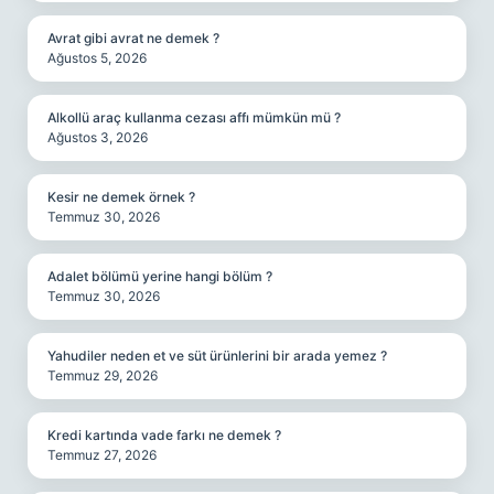
Avrat gibi avrat ne demek ?
Ağustos 5, 2026
Alkollü araç kullanma cezası affı mümkün mü ?
Ağustos 3, 2026
Kesir ne demek örnek ?
Temmuz 30, 2026
Adalet bölümü yerine hangi bölüm ?
Temmuz 30, 2026
Yahudiler neden et ve süt ürünlerini bir arada yemez ?
Temmuz 29, 2026
Kredi kartında vade farkı ne demek ?
Temmuz 27, 2026