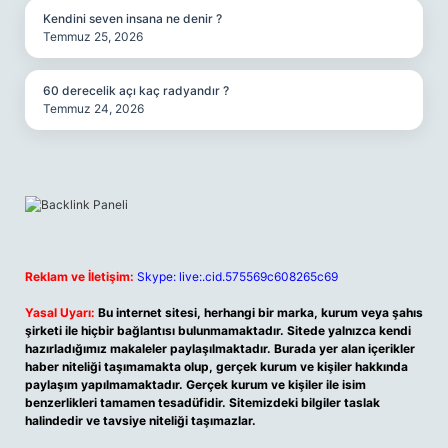
Kendini seven insana ne denir ?
Temmuz 25, 2026
60 derecelik açı kaç radyandır ?
Temmuz 24, 2026
Reklam ve İletişim:
Skype: live:.cid.575569c608265c69
Yasal Uyarı:
Bu internet sitesi, herhangi bir marka, kurum veya şahıs
şirketi ile hiçbir bağlantısı bulunmamaktadır. Sitede yalnızca kendi
hazırladığımız makaleler paylaşılmaktadır. Burada yer alan içerikler
haber niteliği taşımamakta olup, gerçek kurum ve kişiler hakkında
paylaşım yapılmamaktadır. Gerçek kurum ve kişiler ile isim
benzerlikleri tamamen tesadüfidir. Sitemizdeki bilgiler taslak
halindedir ve tavsiye niteliği taşımazlar.