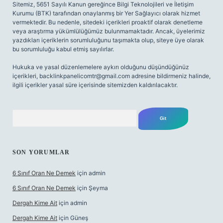
Sitemiz, 5651 Sayılı Kanun gereğince Bilgi Teknolojileri ve İletişim
Kurumu (BTK) tarafından onaylanmış bir Yer Sağlayıcı olarak hizmet
vermektedir. Bu nedenle, sitedeki içerikleri proaktif olarak denetleme
veya araştırma yükümlülüğümüz bulunmamaktadır. Ancak, üyelerimiz
yazdıkları içeriklerin sorumluluğunu taşımakta olup, siteye üye olarak
bu sorumluluğu kabul etmiş sayılırlar.
Hukuka ve yasal düzenlemelere aykırı olduğunu düşündüğünüz
içerikleri,
backlinkpanelicomtr@gmail.com
adresine bildirmeniz halinde,
ilgili içerikler yasal süre içerisinde sitemizden kaldırılacaktır.
Arama
SON YORUMLAR
6 Sınıf Oran Ne Demek
için
admin
6 Sınıf Oran Ne Demek
için
Şeyma
Dergah Kime Ait
için
admin
Dergah Kime Ait
için
Güneş