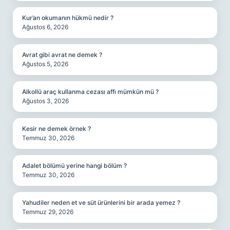
Kur’an okumanın hükmü nedir ?
Ağustos 6, 2026
Avrat gibi avrat ne demek ?
Ağustos 5, 2026
Alkollü araç kullanma cezası affı mümkün mü ?
Ağustos 3, 2026
Kesir ne demek örnek ?
Temmuz 30, 2026
Adalet bölümü yerine hangi bölüm ?
Temmuz 30, 2026
Yahudiler neden et ve süt ürünlerini bir arada yemez ?
Temmuz 29, 2026