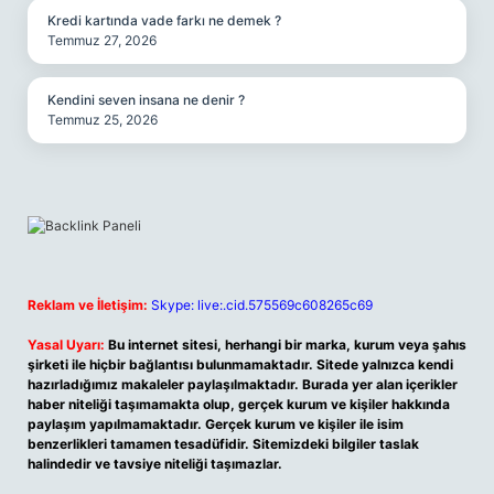
Kredi kartında vade farkı ne demek ?
Temmuz 27, 2026
Kendini seven insana ne denir ?
Temmuz 25, 2026
Reklam ve İletişim:
Skype: live:.cid.575569c608265c69
Yasal Uyarı:
Bu internet sitesi, herhangi bir marka, kurum veya şahıs
şirketi ile hiçbir bağlantısı bulunmamaktadır. Sitede yalnızca kendi
hazırladığımız makaleler paylaşılmaktadır. Burada yer alan içerikler
haber niteliği taşımamakta olup, gerçek kurum ve kişiler hakkında
paylaşım yapılmamaktadır. Gerçek kurum ve kişiler ile isim
benzerlikleri tamamen tesadüfidir. Sitemizdeki bilgiler taslak
halindedir ve tavsiye niteliği taşımazlar.