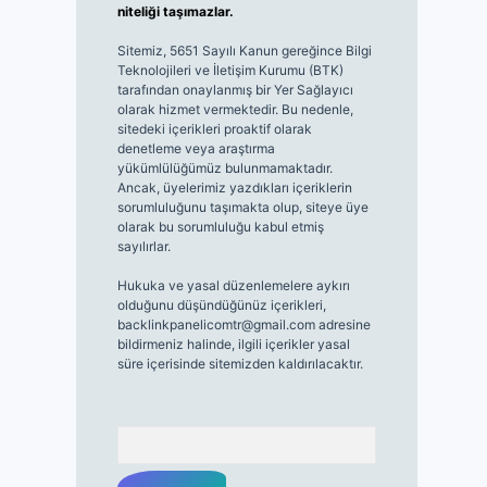
niteliği taşımazlar.
Sitemiz, 5651 Sayılı Kanun gereğince Bilgi
Teknolojileri ve İletişim Kurumu (BTK)
tarafından onaylanmış bir Yer Sağlayıcı
olarak hizmet vermektedir. Bu nedenle,
sitedeki içerikleri proaktif olarak
denetleme veya araştırma
yükümlülüğümüz bulunmamaktadır.
Ancak, üyelerimiz yazdıkları içeriklerin
sorumluluğunu taşımakta olup, siteye üye
olarak bu sorumluluğu kabul etmiş
sayılırlar.
Hukuka ve yasal düzenlemelere aykırı
olduğunu düşündüğünüz içerikleri,
backlinkpanelicomtr@gmail.com
adresine
bildirmeniz halinde, ilgili içerikler yasal
süre içerisinde sitemizden kaldırılacaktır.
Arama