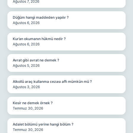
Ağustos 7, 2026
Düğüm hangi maddeden yapılır ?
Ağustos 6, 2026
Kur’an okumanın hükmü nedir ?
Ağustos 6, 2026
Avrat gibi avrat ne demek ?
Ağustos 5, 2026
Alkollü araç kullanma cezası affı mümkün mü ?
Ağustos 3, 2026
Kesir ne demek örnek ?
Temmuz 30, 2026
Adalet bölümü yerine hangi bölüm ?
Temmuz 30, 2026