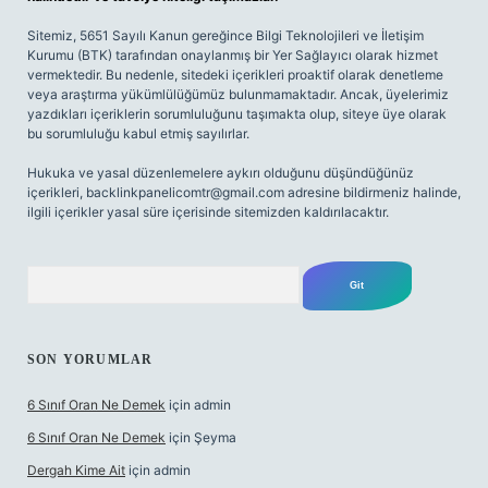
Sitemiz, 5651 Sayılı Kanun gereğince Bilgi Teknolojileri ve İletişim
Kurumu (BTK) tarafından onaylanmış bir Yer Sağlayıcı olarak hizmet
vermektedir. Bu nedenle, sitedeki içerikleri proaktif olarak denetleme
veya araştırma yükümlülüğümüz bulunmamaktadır. Ancak, üyelerimiz
yazdıkları içeriklerin sorumluluğunu taşımakta olup, siteye üye olarak
bu sorumluluğu kabul etmiş sayılırlar.
Hukuka ve yasal düzenlemelere aykırı olduğunu düşündüğünüz
içerikleri,
backlinkpanelicomtr@gmail.com
adresine bildirmeniz halinde,
ilgili içerikler yasal süre içerisinde sitemizden kaldırılacaktır.
Arama
SON YORUMLAR
6 Sınıf Oran Ne Demek
için
admin
6 Sınıf Oran Ne Demek
için
Şeyma
Dergah Kime Ait
için
admin