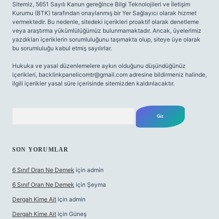
Sitemiz, 5651 Sayılı Kanun gereğince Bilgi Teknolojileri ve İletişim
Kurumu (BTK) tarafından onaylanmış bir Yer Sağlayıcı olarak hizmet
vermektedir. Bu nedenle, sitedeki içerikleri proaktif olarak denetleme
veya araştırma yükümlülüğümüz bulunmamaktadır. Ancak, üyelerimiz
yazdıkları içeriklerin sorumluluğunu taşımakta olup, siteye üye olarak
bu sorumluluğu kabul etmiş sayılırlar.
Hukuka ve yasal düzenlemelere aykırı olduğunu düşündüğünüz
içerikleri,
backlinkpanelicomtr@gmail.com
adresine bildirmeniz halinde,
ilgili içerikler yasal süre içerisinde sitemizden kaldırılacaktır.
Arama
SON YORUMLAR
6 Sınıf Oran Ne Demek
için
admin
6 Sınıf Oran Ne Demek
için
Şeyma
Dergah Kime Ait
için
admin
Dergah Kime Ait
için
Güneş