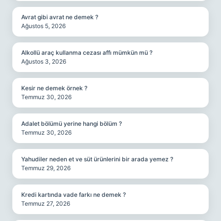
Avrat gibi avrat ne demek ?
Ağustos 5, 2026
Alkollü araç kullanma cezası affı mümkün mü ?
Ağustos 3, 2026
Kesir ne demek örnek ?
Temmuz 30, 2026
Adalet bölümü yerine hangi bölüm ?
Temmuz 30, 2026
Yahudiler neden et ve süt ürünlerini bir arada yemez ?
Temmuz 29, 2026
Kredi kartında vade farkı ne demek ?
Temmuz 27, 2026