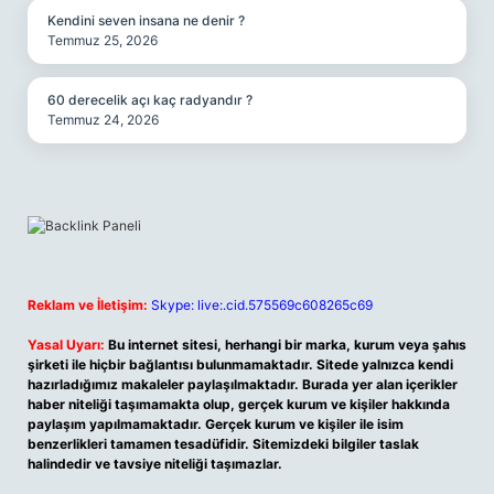
Kendini seven insana ne denir ?
Temmuz 25, 2026
60 derecelik açı kaç radyandır ?
Temmuz 24, 2026
Reklam ve İletişim:
Skype: live:.cid.575569c608265c69
Yasal Uyarı:
Bu internet sitesi, herhangi bir marka, kurum veya şahıs
şirketi ile hiçbir bağlantısı bulunmamaktadır. Sitede yalnızca kendi
hazırladığımız makaleler paylaşılmaktadır. Burada yer alan içerikler
haber niteliği taşımamakta olup, gerçek kurum ve kişiler hakkında
paylaşım yapılmamaktadır. Gerçek kurum ve kişiler ile isim
benzerlikleri tamamen tesadüfidir. Sitemizdeki bilgiler taslak
halindedir ve tavsiye niteliği taşımazlar.