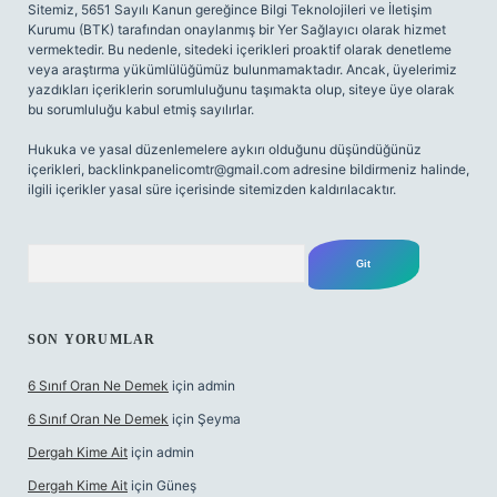
Sitemiz, 5651 Sayılı Kanun gereğince Bilgi Teknolojileri ve İletişim
Kurumu (BTK) tarafından onaylanmış bir Yer Sağlayıcı olarak hizmet
vermektedir. Bu nedenle, sitedeki içerikleri proaktif olarak denetleme
veya araştırma yükümlülüğümüz bulunmamaktadır. Ancak, üyelerimiz
yazdıkları içeriklerin sorumluluğunu taşımakta olup, siteye üye olarak
bu sorumluluğu kabul etmiş sayılırlar.
Hukuka ve yasal düzenlemelere aykırı olduğunu düşündüğünüz
içerikleri,
backlinkpanelicomtr@gmail.com
adresine bildirmeniz halinde,
ilgili içerikler yasal süre içerisinde sitemizden kaldırılacaktır.
Arama
SON YORUMLAR
6 Sınıf Oran Ne Demek
için
admin
6 Sınıf Oran Ne Demek
için
Şeyma
Dergah Kime Ait
için
admin
Dergah Kime Ait
için
Güneş