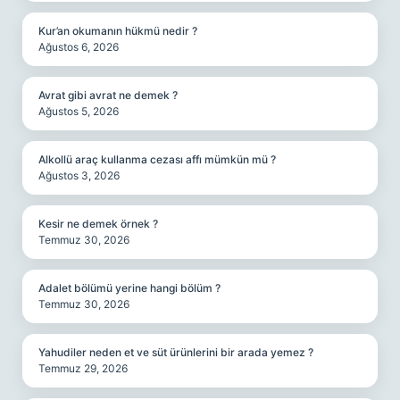
Kur’an okumanın hükmü nedir ?
Ağustos 6, 2026
Avrat gibi avrat ne demek ?
Ağustos 5, 2026
Alkollü araç kullanma cezası affı mümkün mü ?
Ağustos 3, 2026
Kesir ne demek örnek ?
Temmuz 30, 2026
Adalet bölümü yerine hangi bölüm ?
Temmuz 30, 2026
Yahudiler neden et ve süt ürünlerini bir arada yemez ?
Temmuz 29, 2026