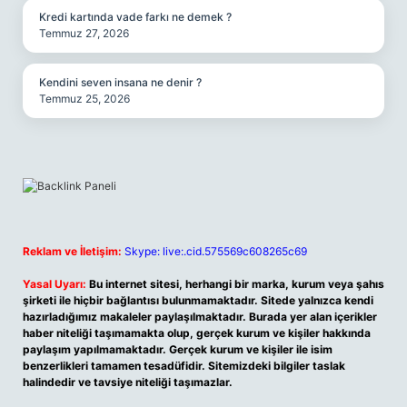
Kredi kartında vade farkı ne demek ?
Temmuz 27, 2026
Kendini seven insana ne denir ?
Temmuz 25, 2026
Reklam ve İletişim:
Skype: live:.cid.575569c608265c69
Yasal Uyarı:
Bu internet sitesi, herhangi bir marka, kurum veya şahıs
şirketi ile hiçbir bağlantısı bulunmamaktadır. Sitede yalnızca kendi
hazırladığımız makaleler paylaşılmaktadır. Burada yer alan içerikler
haber niteliği taşımamakta olup, gerçek kurum ve kişiler hakkında
paylaşım yapılmamaktadır. Gerçek kurum ve kişiler ile isim
benzerlikleri tamamen tesadüfidir. Sitemizdeki bilgiler taslak
halindedir ve tavsiye niteliği taşımazlar.