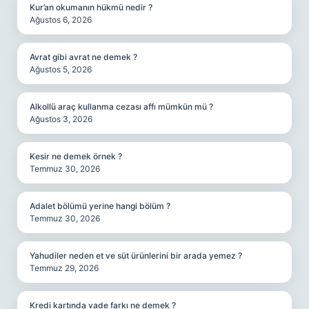
Kur’an okumanın hükmü nedir ?
Ağustos 6, 2026
Avrat gibi avrat ne demek ?
Ağustos 5, 2026
Alkollü araç kullanma cezası affı mümkün mü ?
Ağustos 3, 2026
Kesir ne demek örnek ?
Temmuz 30, 2026
Adalet bölümü yerine hangi bölüm ?
Temmuz 30, 2026
Yahudiler neden et ve süt ürünlerini bir arada yemez ?
Temmuz 29, 2026
Kredi kartında vade farkı ne demek ?