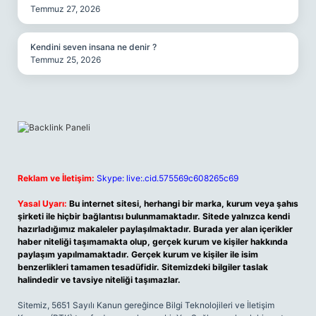
Temmuz 27, 2026
Kendini seven insana ne denir ?
Temmuz 25, 2026
Reklam ve İletişim:
Skype: live:.cid.575569c608265c69
Yasal Uyarı:
Bu internet sitesi, herhangi bir marka, kurum veya şahıs
şirketi ile hiçbir bağlantısı bulunmamaktadır. Sitede yalnızca kendi
hazırladığımız makaleler paylaşılmaktadır. Burada yer alan içerikler
haber niteliği taşımamakta olup, gerçek kurum ve kişiler hakkında
paylaşım yapılmamaktadır. Gerçek kurum ve kişiler ile isim
benzerlikleri tamamen tesadüfidir. Sitemizdeki bilgiler taslak
halindedir ve tavsiye niteliği taşımazlar.
Sitemiz, 5651 Sayılı Kanun gereğince Bilgi Teknolojileri ve İletişim