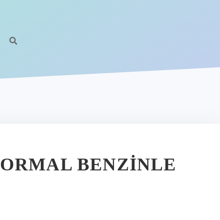
NORMAL BENZINLE