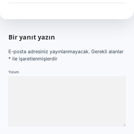
Bir yanıt yazın
E-posta adresiniz yayınlanmayacak.
Gerekli alanlar
*
ile işaretlenmişlerdir
Yorum