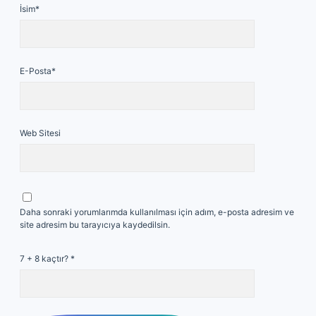
İsim*
E-Posta*
Web Sitesi
Daha sonraki yorumlarımda kullanılması için adım, e-posta adresim ve
site adresim bu tarayıcıya kaydedilsin.
7 + 8 kaçtır?
*