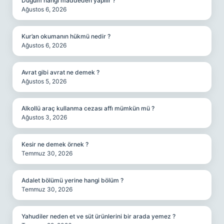
Düğüm hangi maddeden yapılır ?
Ağustos 6, 2026
Kur’an okumanın hükmü nedir ?
Ağustos 6, 2026
Avrat gibi avrat ne demek ?
Ağustos 5, 2026
Alkollü araç kullanma cezası affı mümkün mü ?
Ağustos 3, 2026
Kesir ne demek örnek ?
Temmuz 30, 2026
Adalet bölümü yerine hangi bölüm ?
Temmuz 30, 2026
Yahudiler neden et ve süt ürünlerini bir arada yemez ?