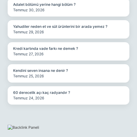
Adalet bölümü yerine hangi bölüm ?
Temmuz 30, 2026
Yahudiler neden et ve süt ürünlerini bir arada yemez ?
Temmuz 29, 2026
Kredi kartında vade farkı ne demek ?
Temmuz 27, 2026
Kendini seven insana ne denir ?
Temmuz 25, 2026
60 derecelik açı kaç radyandır ?
Temmuz 24, 2026