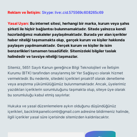
Reklam ve İletişim:
Skype: live:.cid.575569c608265c69
Yasal Uyarı:
Bu internet sitesi, herhangi bir marka, kurum veya şahıs
şirketi ile hiçbir bağlantısı bulunmamaktadır. Sitede yalnızca kendi
hazırladığımız makaleler paylaşılmaktadır. Burada yer alan içerikler
haber niteliği taşımamakta olup, gerçek kurum ve kişiler hakkında
paylaşım yapılmamaktadır. Gerçek kurum ve kişiler ile isim
benzerlikleri tamamen tesadüfidir. Sitemizdeki bilgiler taslak
halindedir ve tavsiye niteliği taşımazlar.
Sitemiz, 5651 Sayılı Kanun gereğince Bilgi Teknolojileri ve İletişim
Kurumu (BTK) tarafından onaylanmış bir Yer Sağlayıcı olarak hizmet
vermektedir. Bu nedenle, sitedeki içerikleri proaktif olarak denetleme
veya araştırma yükümlülüğümüz bulunmamaktadır. Ancak, üyelerimiz
yazdıkları içeriklerin sorumluluğunu taşımakta olup, siteye üye olarak
bu sorumluluğu kabul etmiş sayılırlar.
Hukuka ve yasal düzenlemelere aykırı olduğunu düşündüğünüz
içerikleri,
backlinkpanelicomtr@gmail.com
adresine bildirmeniz halinde,
ilgili içerikler yasal süre içerisinde sitemizden kaldırılacaktır.
Arama