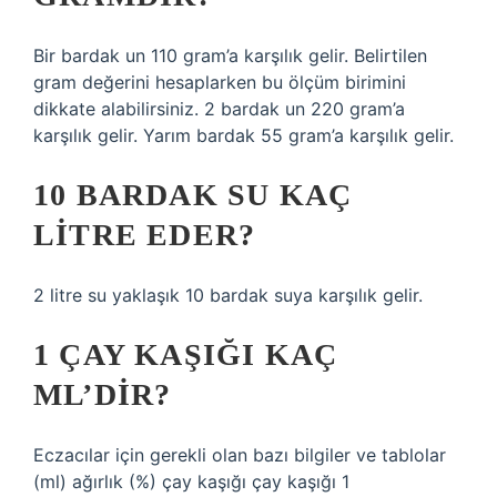
Bir bardak un 110 gram’a karşılık gelir. Belirtilen
gram değerini hesaplarken bu ölçüm birimini
dikkate alabilirsiniz. 2 bardak un 220 gram’a
karşılık gelir. Yarım bardak 55 gram’a karşılık gelir.
10 BARDAK SU KAÇ
LITRE EDER?
2 litre su yaklaşık 10 bardak suya karşılık gelir.
1 ÇAY KAŞIĞI KAÇ
ML’DIR?
Eczacılar için gerekli olan bazı bilgiler ve tablolar
(ml) ağırlık (%) çay kaşığı çay kaşığı 1