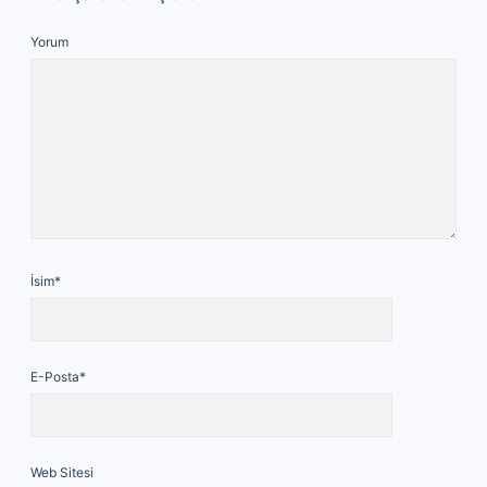
Yorum
İsim*
E-Posta*
Web Sitesi