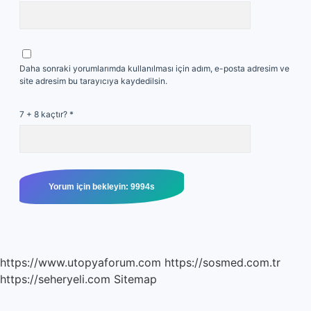
Daha sonraki yorumlarımda kullanılması için adım, e-posta adresim ve
site adresim bu tarayıcıya kaydedilsin.
7 + 8 kaçtır?
*
https://www.utopyaforum.com
https://sosmed.com.tr
https://seheryeli.com
Sitemap