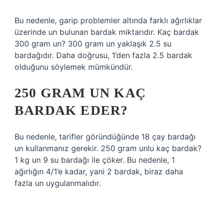
Bu nedenle, garip problemler altında farklı ağırlıklar
üzerinde un bulunan bardak miktarıdır. Kaç bardak
300 gram un? 300 gram un yaklaşık 2.5 su
bardağıdır. Daha doğrusu, 1’den fazla 2.5 bardak
olduğunu söylemek mümkündür.
250 GRAM UN KAÇ
BARDAK EDER?
Bu nedenle, tarifler göründüğünde 18 çay bardağı
un kullanmanız gerekir. 250 gram unlu kaç bardak?
1 kg un 9 su bardağı ile çöker. Bu nedenle, 1
ağırlığın 4/1’e kadar, yani 2 bardak, biraz daha
fazla un uygulanmalıdır.