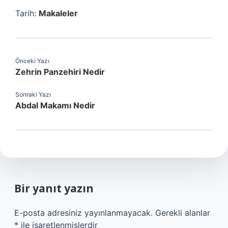
Tarih:
Makaleler
Önceki Yazı
Zehrin Panzehiri Nedir
Sonraki Yazı
Abdal Makamı Nedir
Bir yanıt yazın
E-posta adresiniz yayınlanmayacak.
Gerekli alanlar
*
ile işaretlenmişlerdir