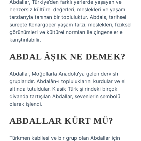
Abdallar, Türkiye’den farklı yerlerde yaşayan ve
benzersiz kültürel değerleri, meslekleri ve yaşam
tarzlarıyla tanınan bir topluluktur. Abdals, tarihsel
süreçte Konargöçer yaşam tarzı, meslekleri, fiziksel
görünümleri ve kültürel normları ile çingenelerle
karıştırılabilir.
ABDAL ÂŞIK NE DEMEK?
Abdallar, Moğollarla Anadolu’ya gelen dervish
gruplarıdır. Abdalân-ı topluluklarını kurdular ve el
altında tutuldular. Klasik Türk şiirindeki birçok
divanda tartışılan Abdallar, sevenlerin sembolü
olarak işlendi.
ABDALLAR KÜRT MÜ?
Türkmen kabilesi ve bir grup olan Abdallar için