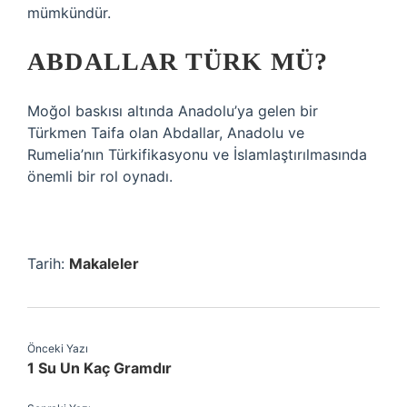
mümkündür.
ABDALLAR TÜRK MÜ?
Moğol baskısı altında Anadolu’ya gelen bir
Türkmen Taifa olan Abdallar, Anadolu ve
Rumelia’nın Türkifikasyonu ve İslamlaştırılmasında
önemli bir rol oynadı.
Tarih:
Makaleler
Önceki Yazı
1 Su Un Kaç Gramdır