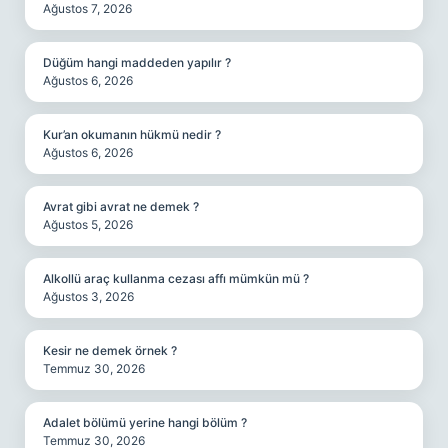
Ağustos 7, 2026
Düğüm hangi maddeden yapılır ?
Ağustos 6, 2026
Kur’an okumanın hükmü nedir ?
Ağustos 6, 2026
Avrat gibi avrat ne demek ?
Ağustos 5, 2026
Alkollü araç kullanma cezası affı mümkün mü ?
Ağustos 3, 2026
Kesir ne demek örnek ?
Temmuz 30, 2026
Adalet bölümü yerine hangi bölüm ?
Temmuz 30, 2026