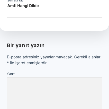
Sonraki Yazı
Amfi Hangi Dilde
Bir yanıt yazın
E-posta adresiniz yayınlanmayacak.
Gerekli alanlar
*
ile işaretlenmişlerdir
Yorum