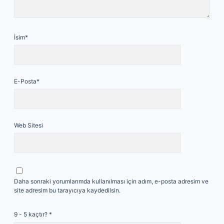
İsim*
E-Posta*
Web Sitesi
Daha sonraki yorumlarımda kullanılması için adım, e-posta adresim ve
site adresim bu tarayıcıya kaydedilsin.
9 - 5 kaçtır?
*