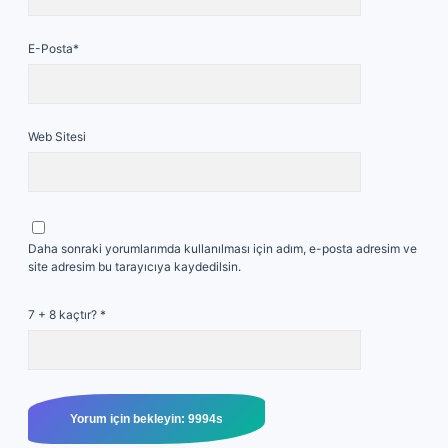
E-Posta*
Web Sitesi
Daha sonraki yorumlarımda kullanılması için adım, e-posta adresim ve
site adresim bu tarayıcıya kaydedilsin.
7 + 8 kaçtır?
*