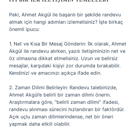
Peki, Ahmet Akgül ile başarılı bir şekilde randevu
almak için hangi adımları izlemelisiniz? İşte birkaç
önemli ipucu:
1. Net ve Kısa Bir Mesaj Gönderin: İlk olarak, Ahmet
Akgül ile randevu alırken, yazılı iletişiminizin net ve
öz olmasına dikkat etmelisiniz. Uzun ve belirsiz
mesajlar, karşıdaki kişiyi zor durumda bırakabilir.
Kendinizi ve amacınızı açıkça ifade edin.
2. Zaman Dilimi Belirleyin: Randevu talebinizde,
Ahmet Akgül’e belirli bir zaman dilimi önerin.
Araştırmalara göre, “belirli zaman dilimi” ifadesi,
randevu alınması sürecini hızlandıran bir faktördür.
Açık uçlu zaman dilimlerindense, net bir öneri
yapmak daha etkili olabilir.