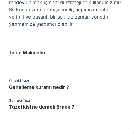
randevu almak için farklı stratejiler kullandınız mı?
Bu konu üzerinde düşünmek, hepimizin daha
verimli ve başarılı bir şekilde zaman yönetimi
yapmamıza yardımcı olabilir.
Tarih:
Makaleler
Önceki Yazı
Genelleme kuramı nedir ?
Sonraki Yazı
Tüzel kişi ne demek örnek ?