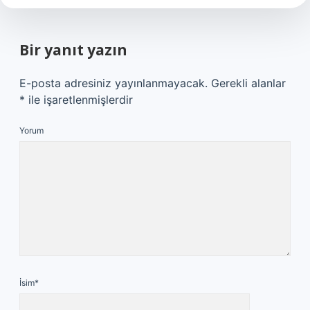
Bir yanıt yazın
E-posta adresiniz yayınlanmayacak.
Gerekli alanlar
*
ile işaretlenmişlerdir
Yorum
İsim*