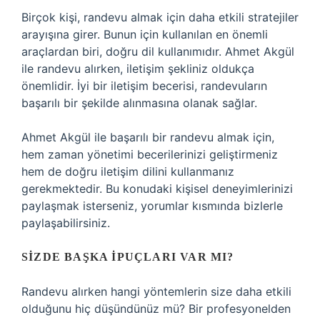
Birçok kişi, randevu almak için daha etkili stratejiler
arayışına girer. Bunun için kullanılan en önemli
araçlardan biri, doğru dil kullanımıdır. Ahmet Akgül
ile randevu alırken, iletişim şekliniz oldukça
önemlidir. İyi bir iletişim becerisi, randevuların
başarılı bir şekilde alınmasına olanak sağlar.
Ahmet Akgül ile başarılı bir randevu almak için,
hem zaman yönetimi becerilerinizi geliştirmeniz
hem de doğru iletişim dilini kullanmanız
gerekmektedir. Bu konudaki kişisel deneyimlerinizi
paylaşmak isterseniz, yorumlar kısmında bizlerle
paylaşabilirsiniz.
SIZDE BAŞKA İPUÇLARI VAR MI?
Randevu alırken hangi yöntemlerin size daha etkili
olduğunu hiç düşündünüz mü? Bir profesyonelden