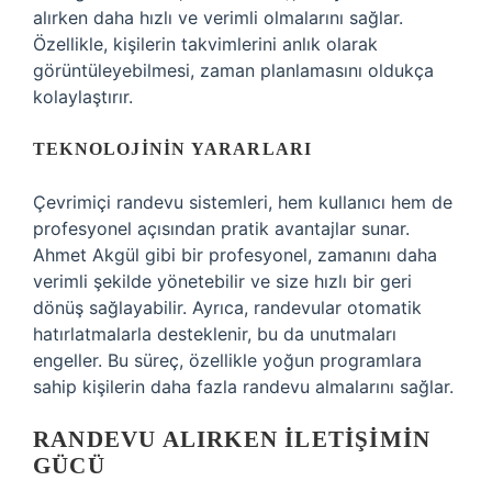
alırken daha hızlı ve verimli olmalarını sağlar.
Özellikle, kişilerin takvimlerini anlık olarak
görüntüleyebilmesi, zaman planlamasını oldukça
kolaylaştırır.
TEKNOLOJININ YARARLARI
Çevrimiçi randevu sistemleri, hem kullanıcı hem de
profesyonel açısından pratik avantajlar sunar.
Ahmet Akgül gibi bir profesyonel, zamanını daha
verimli şekilde yönetebilir ve size hızlı bir geri
dönüş sağlayabilir. Ayrıca, randevular otomatik
hatırlatmalarla desteklenir, bu da unutmaları
engeller. Bu süreç, özellikle yoğun programlara
sahip kişilerin daha fazla randevu almalarını sağlar.
RANDEVU ALIRKEN İLETIŞIMIN
GÜCÜ