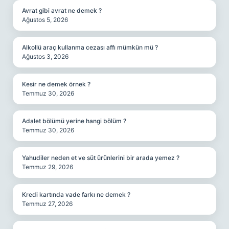
Avrat gibi avrat ne demek ?
Ağustos 5, 2026
Alkollü araç kullanma cezası affı mümkün mü ?
Ağustos 3, 2026
Kesir ne demek örnek ?
Temmuz 30, 2026
Adalet bölümü yerine hangi bölüm ?
Temmuz 30, 2026
Yahudiler neden et ve süt ürünlerini bir arada yemez ?
Temmuz 29, 2026
Kredi kartında vade farkı ne demek ?
Temmuz 27, 2026