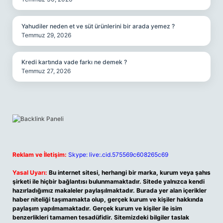
Yahudiler neden et ve süt ürünlerini bir arada yemez ?
Temmuz 29, 2026
Kredi kartında vade farkı ne demek ?
Temmuz 27, 2026
Reklam ve İletişim:
Skype: live:.cid.575569c608265c69
Yasal Uyarı:
Bu internet sitesi, herhangi bir marka, kurum veya şahıs
şirketi ile hiçbir bağlantısı bulunmamaktadır. Sitede yalnızca kendi
hazırladığımız makaleler paylaşılmaktadır. Burada yer alan içerikler
haber niteliği taşımamakta olup, gerçek kurum ve kişiler hakkında
paylaşım yapılmamaktadır. Gerçek kurum ve kişiler ile isim
benzerlikleri tamamen tesadüfidir. Sitemizdeki bilgiler taslak