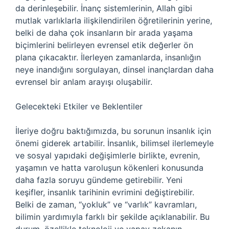
da derinleşebilir. İnanç sistemlerinin, Allah gibi
mutlak varlıklarla ilişkilendirilen öğretilerinin yerine,
belki de daha çok insanların bir arada yaşama
biçimlerini belirleyen evrensel etik değerler ön
plana çıkacaktır. İlerleyen zamanlarda, insanlığın
neye inandığını sorgulayan, dinsel inançlardan daha
evrensel bir anlam arayışı oluşabilir.
Gelecekteki Etkiler ve Beklentiler
İleriye doğru baktığımızda, bu sorunun insanlık için
önemi giderek artabilir. İnsanlık, bilimsel ilerlemeyle
ve sosyal yapıdaki değişimlerle birlikte, evrenin,
yaşamın ve hatta varoluşun kökenleri konusunda
daha fazla soruyu gündeme getirebilir. Yeni
keşifler, insanlık tarihinin evrimini değiştirebilir.
Belki de zaman, “yokluk” ve “varlık” kavramları,
bilimin yardımıyla farklı bir şekilde açıklanabilir. Bu