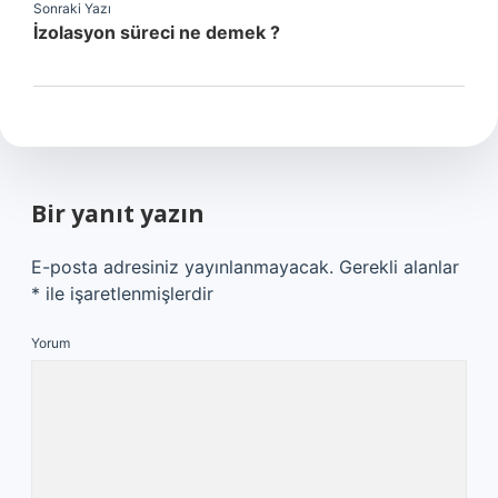
Sonraki Yazı
İzolasyon süreci ne demek ?
Bir yanıt yazın
E-posta adresiniz yayınlanmayacak.
Gerekli alanlar
*
ile işaretlenmişlerdir
Yorum