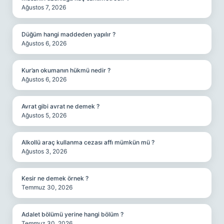
Ağustos 7, 2026
Düğüm hangi maddeden yapılır ?
Ağustos 6, 2026
Kur’an okumanın hükmü nedir ?
Ağustos 6, 2026
Avrat gibi avrat ne demek ?
Ağustos 5, 2026
Alkollü araç kullanma cezası affı mümkün mü ?
Ağustos 3, 2026
Kesir ne demek örnek ?
Temmuz 30, 2026
Adalet bölümü yerine hangi bölüm ?
Temmuz 30, 2026