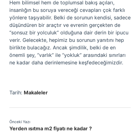
Hem bilimsel hem de toplumsal bakış açıları,
insanlığın bu soruya vereceği cevapları çok farklı
yönlere taşıyabilir. Belki de sorunun kendisi, sadece
düşündüren bir araçtır ve evrenin gerçekten de
“sonsuz bir yolculuk” olduğuna dair derin bir ipucu
verir. Gelecekte, hepimiz bu sorunun yanıtını hep
birlikte bulacağız. Ancak şimdilik, belki de en
önemli şey, “varlık” ile “yokluk” arasındaki sınırları
ne kadar daha derinlemesine keşfedeceğimizdir.
Tarih:
Makaleler
Önceki Yazı
Yerden ısıtma m2 fiyatı ne kadar ?