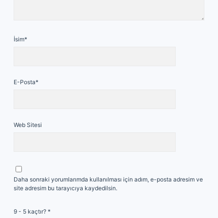
İsim*
E-Posta*
Web Sitesi
Daha sonraki yorumlarımda kullanılması için adım, e-posta adresim ve
site adresim bu tarayıcıya kaydedilsin.
9 - 5 kaçtır?
*