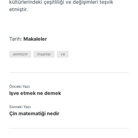
kültürlerindeki çeşitliliği ve değişimleri teşvik
etmiştir.
Tarih:
Makaleler
animizm
insanlar
ve
Önceki Yazı
Işve etmek ne demek
Sonraki Yazı
Çin matematiği nedir