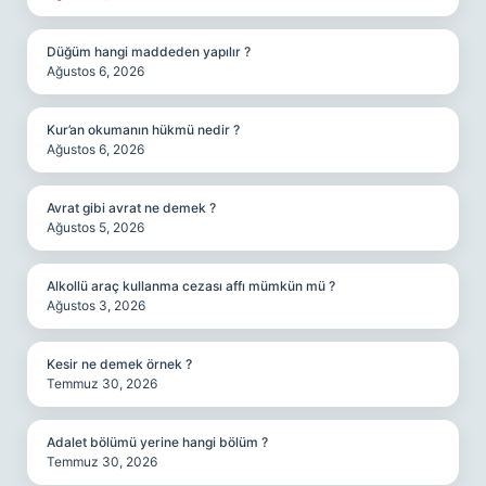
Düğüm hangi maddeden yapılır ?
Ağustos 6, 2026
Kur’an okumanın hükmü nedir ?
Ağustos 6, 2026
Avrat gibi avrat ne demek ?
Ağustos 5, 2026
Alkollü araç kullanma cezası affı mümkün mü ?
Ağustos 3, 2026
Kesir ne demek örnek ?
Temmuz 30, 2026
Adalet bölümü yerine hangi bölüm ?
Temmuz 30, 2026