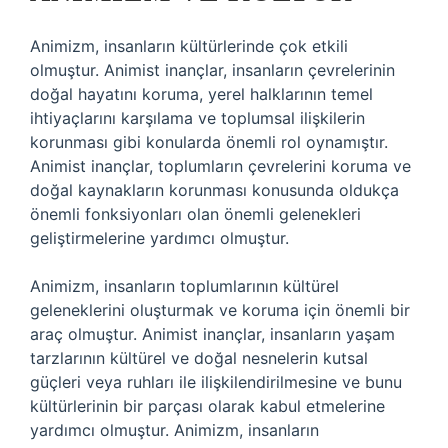
Animizm, insanların kültürlerinde çok etkili
olmuştur. Animist inançlar, insanların çevrelerinin
doğal hayatını koruma, yerel halklarının temel
ihtiyaçlarını karşılama ve toplumsal ilişkilerin
korunması gibi konularda önemli rol oynamıştır.
Animist inançlar, toplumların çevrelerini koruma ve
doğal kaynakların korunması konusunda oldukça
önemli fonksiyonları olan önemli gelenekleri
geliştirmelerine yardımcı olmuştur.
Animizm, insanların toplumlarının kültürel
geleneklerini oluşturmak ve koruma için önemli bir
araç olmuştur. Animist inançlar, insanların yaşam
tarzlarının kültürel ve doğal nesnelerin kutsal
güçleri veya ruhları ile ilişkilendirilmesine ve bunu
kültürlerinin bir parçası olarak kabul etmelerine
yardımcı olmuştur. Animizm, insanların