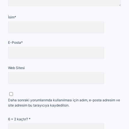
İsim*
E-Posta*
Web Sitesi
Daha sonraki yorumlarımda kullanılması için adım, e-posta adresim ve
site adresim bu tarayıcıya kaydedilsin.
6 + 2 kaçtır?
*