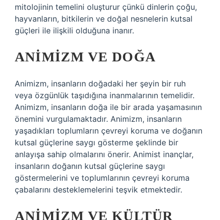
mitolojinin temelini oluşturur çünkü dinlerin çoğu,
hayvanların, bitkilerin ve doğal nesnelerin kutsal
güçleri ile ilişkili olduğuna inanır.
ANIMIZM VE DOĞA
Animizm, insanların doğadaki her şeyin bir ruh
veya özgünlük taşıdığına inanmalarının temelidir.
Animizm, insanların doğa ile bir arada yaşamasının
önemini vurgulamaktadır. Animizm, insanların
yaşadıkları toplumların çevreyi koruma ve doğanın
kutsal güçlerine saygı gösterme şeklinde bir
anlayışa sahip olmalarını önerir. Animist inançlar,
insanların doğanın kutsal güçlerine saygı
göstermelerini ve toplumlarının çevreyi koruma
çabalarını desteklemelerini teşvik etmektedir.
ANIMIZM VE KÜLTÜR