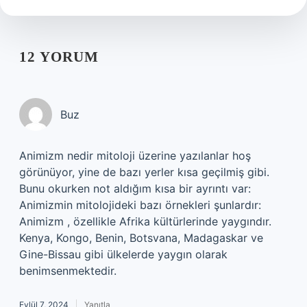
12 YORUM
Buz
Animizm nedir mitoloji üzerine yazılanlar hoş
görünüyor, yine de bazı yerler kısa geçilmiş gibi.
Bunu okurken not aldığım kısa bir ayrıntı var:
Animizmin mitolojideki bazı örnekleri şunlardır:
Animizm , özellikle Afrika kültürlerinde yaygındır.
Kenya, Kongo, Benin, Botsvana, Madagaskar ve
Gine-Bissau gibi ülkelerde yaygın olarak
benimsenmektedir.
Eylül 7, 2024
Yanıtla