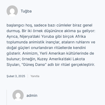
Tuğba
başlangıcı hoş, sadece bazı cümleler biraz genel
durmuş. Bir iki örnek düşününce aklıma şu geliyor:
Ayrıca, Nijerya’daki Yoruba gibi birçok Afrika
toplumunda animistik inançlar, ataların ruhlarını ve
doğal güçleri onurlandıran ritüellerde kendini
gösterir. Animizm, Yerli Amerikan kültürlerinde de
bulunur; örneğin, Kuzey Amerika’daki Lakota
Siyuları, “Güneş Dansı” adlı bir ritüel gerçekleştirir.
Şubat 3, 2025
Yanıtla
admin