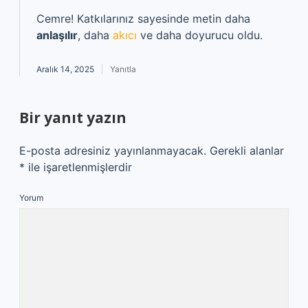
Cemre! Katkılarınız sayesinde metin daha
anlaşılır
, daha
akıcı
ve daha doyurucu oldu.
Aralık 14, 2025
Yanıtla
Bir yanıt yazın
E-posta adresiniz yayınlanmayacak.
Gerekli alanlar
*
ile işaretlenmişlerdir
Yorum