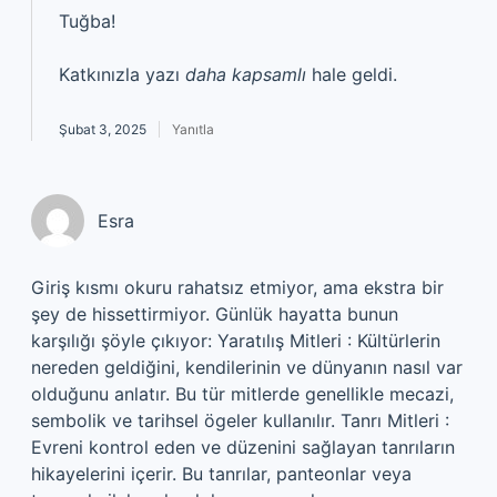
Tuğba!
Katkınızla yazı
daha kapsamlı
hale geldi.
Şubat 3, 2025
Yanıtla
Esra
Giriş kısmı okuru rahatsız etmiyor, ama ekstra bir
şey de hissettirmiyor. Günlük hayatta bunun
karşılığı şöyle çıkıyor: Yaratılış Mitleri : Kültürlerin
nereden geldiğini, kendilerinin ve dünyanın nasıl var
olduğunu anlatır. Bu tür mitlerde genellikle mecazi,
sembolik ve tarihsel ögeler kullanılır. Tanrı Mitleri :
Evreni kontrol eden ve düzenini sağlayan tanrıların
hikayelerini içerir. Bu tanrılar, panteonlar veya