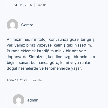
Eylül 26, 2025
Yanıtla
Cemre
Animizm nedir mitoloji konusunda güzel bir giriş
var, yalnız biraz yüzeysel kalmış gibi hissettim.
Burada eklemek istediğim minik bir not var:
Japonya’da Şintoizm , kendine özgü bir animizm
biçimi sunar; bu inanca göre, kami veya ruhlar
doğal nesnelerde ve fenomenlerde yaşar.
Aralık 14, 2025
Yanıtla
admin