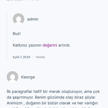
admin
Buz!
Katkınız yazının
değerini
artırdı.
Eylül 7, 2024
Yanıtla
Kasırga
İlk paragraflar hafif bir merak oluşturuyor, ama çok
da şaşırtmıyor. Benim gözümde olay biraz şöyle:
Animizm , doğanın bir bütün olarak ve her varlığın