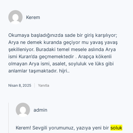
Kerem
Okumaya başladığınızda sade bir giriş karşılıyor;
Arya ne demek kuranda geçiyor mu yavaş yavaş
şekilleniyor. Buradaki temel mesele aslında Arya
ismi Kuran’da geçmemektedir . Arapça kökenli
olmayan Arya ismi, asalet, soyluluk ve lüks gibi
anlamlar taşımaktadır. hijri..
Nisan 8, 2025
Yanıtla
admin
Kerem! Sevgili yorumunuz, yazıya yeni bir
soluk