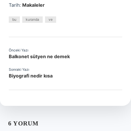
Tarih:
Makaleler
bu
kuranda
ve
Önceki Yazı
Balkonet sütyen ne demek
Sonraki Yazı
Biyografi nedir kısa
6 YORUM