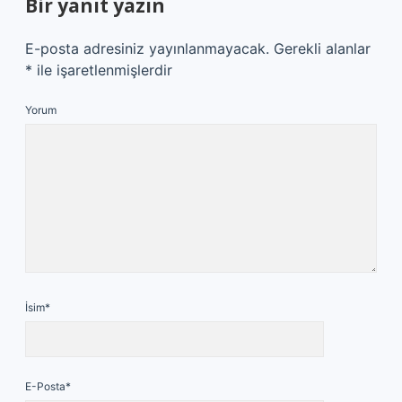
Bir yanıt yazın
E-posta adresiniz yayınlanmayacak.
Gerekli alanlar
*
ile işaretlenmişlerdir
Yorum
İsim*
E-Posta*