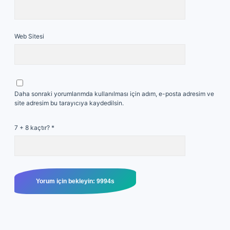
Web Sitesi
Daha sonraki yorumlarımda kullanılması için adım, e-posta adresim ve
site adresim bu tarayıcıya kaydedilsin.
7 + 8 kaçtır?
*