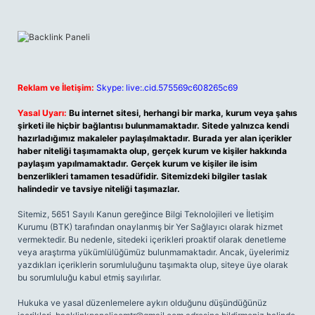
Reklam ve İletişim:
Skype: live:.cid.575569c608265c69
Yasal Uyarı:
Bu internet sitesi, herhangi bir marka, kurum veya şahıs
şirketi ile hiçbir bağlantısı bulunmamaktadır. Sitede yalnızca kendi
hazırladığımız makaleler paylaşılmaktadır. Burada yer alan içerikler
haber niteliği taşımamakta olup, gerçek kurum ve kişiler hakkında
paylaşım yapılmamaktadır. Gerçek kurum ve kişiler ile isim
benzerlikleri tamamen tesadüfidir. Sitemizdeki bilgiler taslak
halindedir ve tavsiye niteliği taşımazlar.
Sitemiz, 5651 Sayılı Kanun gereğince Bilgi Teknolojileri ve İletişim
Kurumu (BTK) tarafından onaylanmış bir Yer Sağlayıcı olarak hizmet
vermektedir. Bu nedenle, sitedeki içerikleri proaktif olarak denetleme
veya araştırma yükümlülüğümüz bulunmamaktadır. Ancak, üyelerimiz
yazdıkları içeriklerin sorumluluğunu taşımakta olup, siteye üye olarak
bu sorumluluğu kabul etmiş sayılırlar.
Hukuka ve yasal düzenlemelere aykırı olduğunu düşündüğünüz