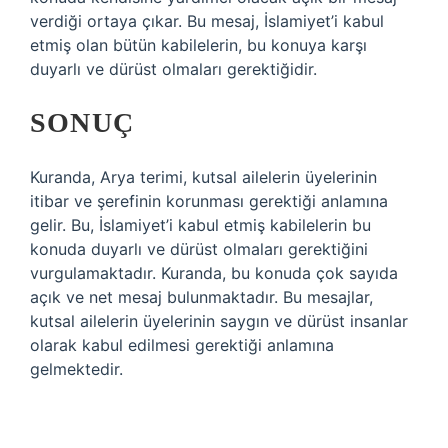
verdiği ortaya çıkar. Bu mesaj, İslamiyet’i kabul
etmiş olan bütün kabilelerin, bu konuya karşı
duyarlı ve dürüst olmaları gerektiğidir.
SONUÇ
Kuranda, Arya terimi, kutsal ailelerin üyelerinin
itibar ve şerefinin korunması gerektiği anlamına
gelir. Bu, İslamiyet’i kabul etmiş kabilelerin bu
konuda duyarlı ve dürüst olmaları gerektiğini
vurgulamaktadır. Kuranda, bu konuda çok sayıda
açık ve net mesaj bulunmaktadır. Bu mesajlar,
kutsal ailelerin üyelerinin saygın ve dürüst insanlar
olarak kabul edilmesi gerektiği anlamına
gelmektedir.