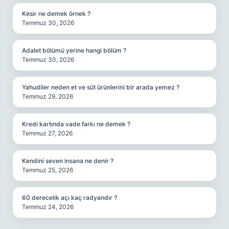
Kesir ne demek örnek ?
Temmuz 30, 2026
Adalet bölümü yerine hangi bölüm ?
Temmuz 30, 2026
Yahudiler neden et ve süt ürünlerini bir arada yemez ?
Temmuz 29, 2026
Kredi kartında vade farkı ne demek ?
Temmuz 27, 2026
Kendini seven insana ne denir ?
Temmuz 25, 2026
60 derecelik açı kaç radyandır ?
Temmuz 24, 2026