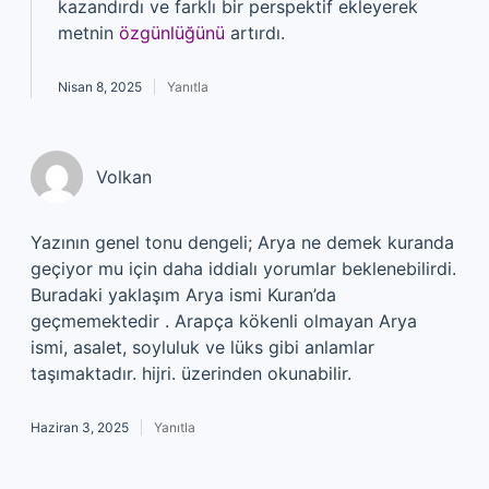
kazandırdı ve farklı bir perspektif ekleyerek
metnin
özgünlüğünü
artırdı.
Nisan 8, 2025
Yanıtla
Volkan
Yazının genel tonu dengeli; Arya ne demek kuranda
geçiyor mu için daha iddialı yorumlar beklenebilirdi.
Buradaki yaklaşım Arya ismi Kuran’da
geçmemektedir . Arapça kökenli olmayan Arya
ismi, asalet, soyluluk ve lüks gibi anlamlar
taşımaktadır. hijri. üzerinden okunabilir.
Haziran 3, 2025
Yanıtla