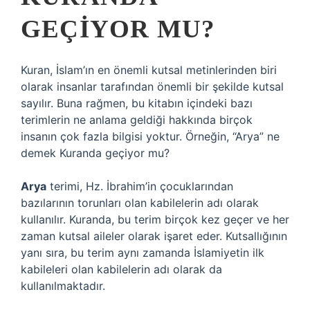
GEÇIYOR MU?
Kuran, İslam’ın en önemli kutsal metinlerinden biri
olarak insanlar tarafından önemli bir şekilde kutsal
sayılır. Buna rağmen, bu kitabın içindeki bazı
terimlerin ne anlama geldiği hakkında birçok
insanın çok fazla bilgisi yoktur. Örneğin, “Arya” ne
demek Kuranda geçiyor mu?
Arya
terimi, Hz. İbrahim’in çocuklarından
bazılarının torunları olan kabilelerin adı olarak
kullanılır. Kuranda, bu terim birçok kez geçer ve her
zaman kutsal aileler olarak işaret eder. Kutsallığının
yanı sıra, bu terim aynı zamanda İslamiyetin ilk
kabileleri olan kabilelerin adı olarak da
kullanılmaktadır.