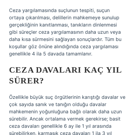
Ceza yargılamasında suçlunun tespiti, suçun
ortaya çıkarılması, delillerin mahkemeye sunulup
gerçekliğinin kanıtlanması, tanıkların dinlenmesi
gibi süreçler ceza yargılamasının daha uzun veya
daha kısa sürmesini sağlayan sonuçlardır. Tüm bu
koşullar göz önüne alındığında ceza yargılaması
genellikle 4 ila 5 davada tamamlanır.
CEZA DAVALARI KAÇ YIL
SÜRER?
Özellikle büyük suç örgütlerinin karıştığı davalar ve
çok sayıda sanık ve tanığın olduğu davalar
mahkemenin yoğunluğuna bağlı olarak daha uzun
sürebilir. Ancak ortalama vermek gerekirse; basit
ceza davaları genellikle 6 ay ile 1 yıl arasında
sürebilirken, karmaşık ceza davaları 1 ila 3 yıl