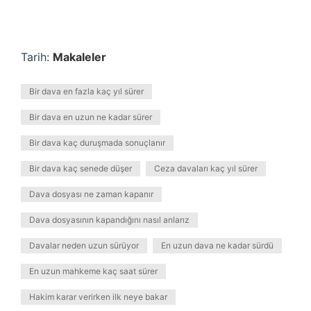
Tarih:
Makaleler
Bir dava en fazla kaç yıl sürer
Bir dava en uzun ne kadar sürer
Bir dava kaç duruşmada sonuçlanır
Bir dava kaç senede düşer
Ceza davaları kaç yıl sürer
Dava dosyası ne zaman kapanır
Dava dosyasının kapandığını nasıl anlarız
Davalar neden uzun sürüyor
En uzun dava ne kadar sürdü
En uzun mahkeme kaç saat sürer
Hakim karar verirken ilk neye bakar