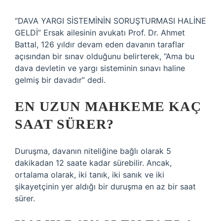
“DAVA YARGI SİSTEMİNİN SORUŞTURMASI HALİNE
GELDİ” Ersak ailesinin avukatı Prof. Dr. Ahmet
Battal, 126 yıldır devam eden davanın taraflar
açısından bir sınav olduğunu belirterek, “Ama bu
dava devletin ve yargı sisteminin sınavı haline
gelmiş bir davadır” dedi.
EN UZUN MAHKEME KAÇ
SAAT SÜRER?
Duruşma, davanın niteliğine bağlı olarak 5
dakikadan 12 saate kadar sürebilir. Ancak,
ortalama olarak, iki tanık, iki sanık ve iki
şikayetçinin yer aldığı bir duruşma en az bir saat
sürer.