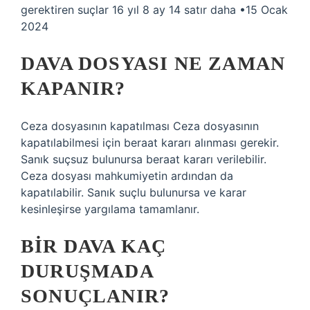
gerektiren suçlar 16 yıl 8 ay 14 satır daha •15 Ocak
2024
DAVA DOSYASI NE ZAMAN
KAPANIR?
Ceza dosyasının kapatılması Ceza dosyasının
kapatılabilmesi için beraat kararı alınması gerekir.
Sanık suçsuz bulunursa beraat kararı verilebilir.
Ceza dosyası mahkumiyetin ardından da
kapatılabilir. Sanık suçlu bulunursa ve karar
kesinleşirse yargılama tamamlanır.
BIR DAVA KAÇ
DURUŞMADA
SONUÇLANIR?