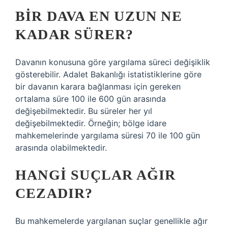
BIR DAVA EN UZUN NE
KADAR SÜRER?
Davanın konusuna göre yargılama süreci değişiklik
gösterebilir. Adalet Bakanlığı istatistiklerine göre
bir davanın karara bağlanması için gereken
ortalama süre 100 ile 600 gün arasında
değişebilmektedir. Bu süreler her yıl
değişebilmektedir. Örneğin; bölge idare
mahkemelerinde yargılama süresi 70 ile 100 gün
arasında olabilmektedir.
HANGI SUÇLAR AĞIR
CEZADIR?
Bu mahkemelerde yargılanan suçlar genellikle ağır