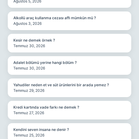
Ağustos 5, 2026
Alkollü araç kullanma cezası affı mümkün mü ?
Ağustos 3, 2026
Kesir ne demek örnek ?
Temmuz 30, 2026
Adalet bölümü yerine hangi bölüm ?
Temmuz 30, 2026
Yahudiler neden et ve süt ürünlerini bir arada yemez ?
Temmuz 29, 2026
Kredi kartında vade farkı ne demek ?
Temmuz 27, 2026
Kendini seven insana ne denir ?
Temmuz 25, 2026