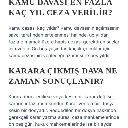
KAMU DAVASI EN FAZLA
KAÇ YIL CEZA VERILIR?
Kamu cezası kaç yıldır? Kamu davasının açılmasının
savcı tarafından ertelenmesi halinde, üç yıldan
fazla olmamak üzere hapis cezası gerektiren suçlar
için verilir. On beş yaşından küçük çocuklar için
kamu cezasının verileceği azami süre beş yıldır.
KARARA ÇIKMIŞ DAVA NE
ZAMAN SONUÇLANIR?
Karara itiraz edilirse veya kesin bir karar değilse,
kararın infazı mümkündür. Karar verilen bir dosya
kesin bir dosyadır. Reddedilen bir dosya hakkında
gerekçeli karar yazma süresi ceza mahkemelerinde
on beş gün, hukuk mahkemelerinde ise bir aydır.