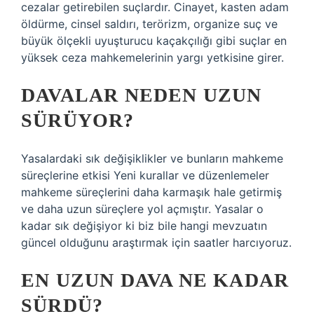
cezalar getirebilen suçlardır. Cinayet, kasten adam
öldürme, cinsel saldırı, terörizm, organize suç ve
büyük ölçekli uyuşturucu kaçakçılığı gibi suçlar en
yüksek ceza mahkemelerinin yargı yetkisine girer.
DAVALAR NEDEN UZUN
SÜRÜYOR?
Yasalardaki sık değişiklikler ve bunların mahkeme
süreçlerine etkisi Yeni kurallar ve düzenlemeler
mahkeme süreçlerini daha karmaşık hale getirmiş
ve daha uzun süreçlere yol açmıştır. Yasalar o
kadar sık ​​değişiyor ki biz bile hangi mevzuatın
güncel olduğunu araştırmak için saatler harcıyoruz.
EN UZUN DAVA NE KADAR
SÜRDÜ?