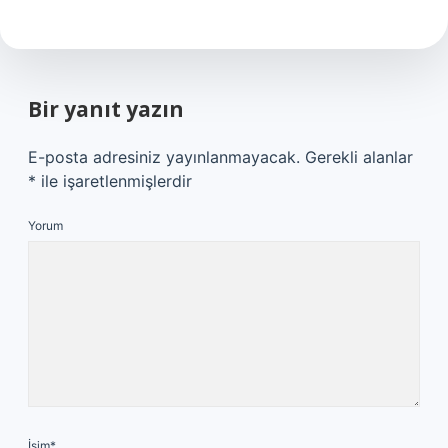
Bir yanıt yazın
E-posta adresiniz yayınlanmayacak.
Gerekli alanlar
*
ile işaretlenmişlerdir
Yorum
İsim*