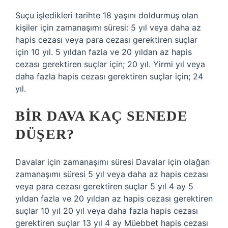
Suçu işledikleri tarihte 18 yaşını doldurmuş olan
kişiler için zamanaşımı süresi: 5 yıl veya daha az
hapis cezası veya para cezası gerektiren suçlar
için 10 yıl. 5 yıldan fazla ve 20 yıldan az hapis
cezası gerektiren suçlar için; 20 yıl. Yirmi yıl veya
daha fazla hapis cezası gerektiren suçlar için; 24
yıl.
BIR DAVA KAÇ SENEDE
DÜŞER?
Davalar için zamanaşımı süresi Davalar için olağan
zamanaşımı süresi 5 yıl veya daha az hapis cezası
veya para cezası gerektiren suçlar 5 yıl 4 ay 5
yıldan fazla ve 20 yıldan az hapis cezası gerektiren
suçlar 10 yıl 20 yıl veya daha fazla hapis cezası
gerektiren suçlar 13 yıl 4 ay Müebbet hapis cezası