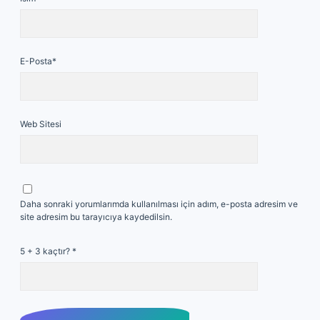
E-Posta*
Web Sitesi
Daha sonraki yorumlarımda kullanılması için adım, e-posta adresim ve
site adresim bu tarayıcıya kaydedilsin.
5 + 3 kaçtır?
*