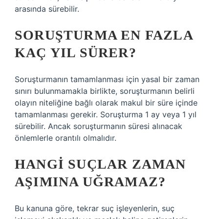
arasında sürebilir.
SORUŞTURMA EN FAZLA
KAÇ YIL SÜRER?
Soruşturmanın tamamlanması için yasal bir zaman
sınırı bulunmamakla birlikte, soruşturmanın belirli
olayın niteliğine bağlı olarak makul bir süre içinde
tamamlanması gerekir. Soruşturma 1 ay veya 1 yıl
sürebilir. Ancak soruşturmanın süresi alınacak
önlemlerle orantılı olmalıdır.
HANGI SUÇLAR ZAMAN
AŞIMINA UĞRAMAZ?
Bu kanuna göre, tekrar suç işleyenlerin, suç