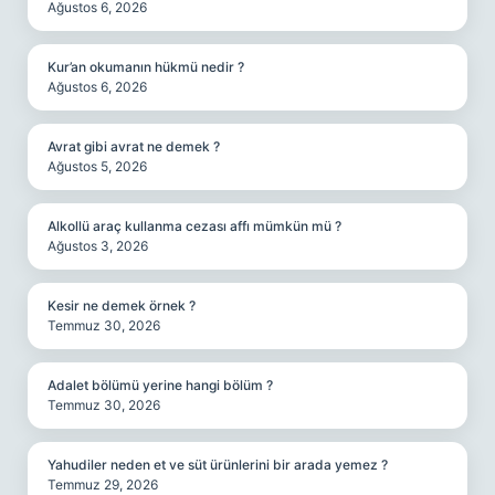
Ağustos 6, 2026
Kur’an okumanın hükmü nedir ?
Ağustos 6, 2026
Avrat gibi avrat ne demek ?
Ağustos 5, 2026
Alkollü araç kullanma cezası affı mümkün mü ?
Ağustos 3, 2026
Kesir ne demek örnek ?
Temmuz 30, 2026
Adalet bölümü yerine hangi bölüm ?
Temmuz 30, 2026
Yahudiler neden et ve süt ürünlerini bir arada yemez ?
Temmuz 29, 2026