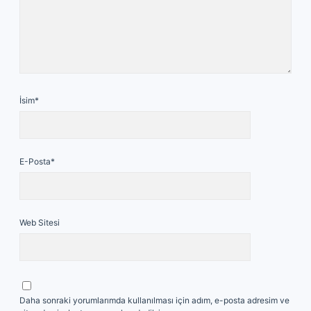
İsim*
E-Posta*
Web Sitesi
Daha sonraki yorumlarımda kullanılması için adım, e-posta adresim ve