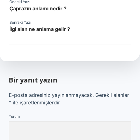
Önceki Yazı
Çaprazın anlamı nedir ?
Sonraki Yazı
İlgi alan ne anlama gelir ?
Bir yanıt yazın
E-posta adresiniz yayınlanmayacak.
Gerekli alanlar
*
ile işaretlenmişlerdir
Yorum