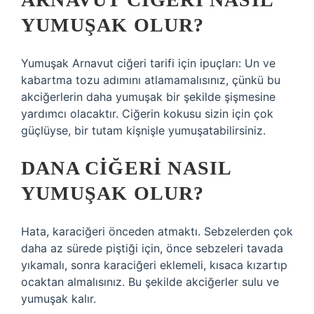
YUMUŞAK OLUR?
Yumuşak Arnavut ciğeri tarifi için ipuçları: Un ve
kabartma tozu adımını atlamamalısınız, çünkü bu
akciğerlerin daha yumuşak bir şekilde şişmesine
yardımcı olacaktır. Ciğerin kokusu sizin için çok
güçlüyse, bir tutam kişnişle yumuşatabilirsiniz.
DANA CIĞERI NASIL
YUMUŞAK OLUR?
Hata, karaciğeri önceden atmaktı. Sebzelerden çok
daha az sürede piştiği için, önce sebzeleri tavada
yıkamalı, sonra karaciğeri eklemeli, kısaca kızartıp
ocaktan almalısınız. Bu şekilde akciğerler sulu ve
yumuşak kalır.