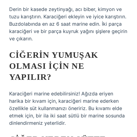
Derin bir kasede zeytinyağı, acı biber, kimyon ve
tuzu karıştırın. Karaciğeri ekleyin ve iyice karıştırın.
Buzdolabında en az 6 saat marine edin. İki parça
karaciğeri ve bir parça kuyruk yağını şişlere geçirin
ve çıkarın.
CIĞERIN YUMUŞAK
OLMASI IÇIN NE
YAPILIR?
Karaciğeri marine edebilirsiniz! Ağızda eriyen
harika bir kıvam için, karaciğeri marine ederken
özellikle süt kullanmanızı öneririz. Bu kıvamı elde
etmek için, bir ila iki saat sütlü bir marine sosunda
dinlendirmeniz yeterlidir.