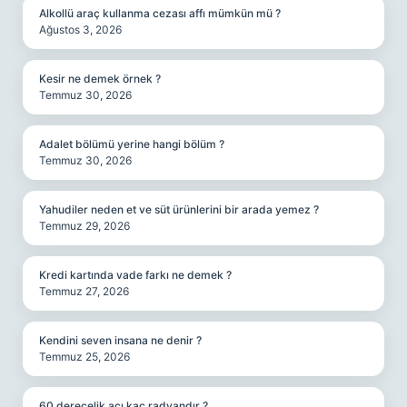
Alkollü araç kullanma cezası affı mümkün mü ?
Ağustos 3, 2026
Kesir ne demek örnek ?
Temmuz 30, 2026
Adalet bölümü yerine hangi bölüm ?
Temmuz 30, 2026
Yahudiler neden et ve süt ürünlerini bir arada yemez ?
Temmuz 29, 2026
Kredi kartında vade farkı ne demek ?
Temmuz 27, 2026
Kendini seven insana ne denir ?
Temmuz 25, 2026
60 derecelik açı kaç radyandır ?