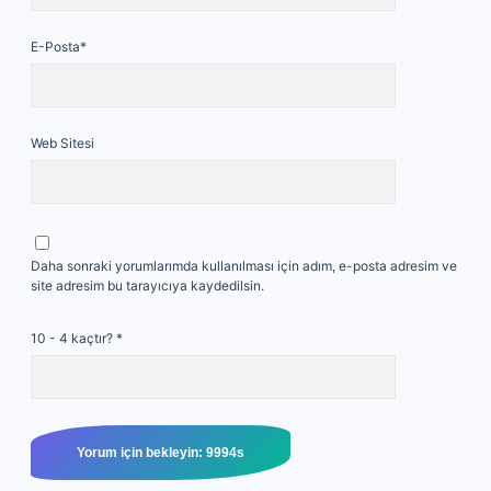
E-Posta*
Web Sitesi
Daha sonraki yorumlarımda kullanılması için adım, e-posta adresim ve
site adresim bu tarayıcıya kaydedilsin.
10 - 4 kaçtır?
*