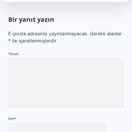
Bir yanıt yazın
E-posta adresiniz yayınlanmayacak.
Gerekli alanlar
*
ile işaretlenmişlerdir
Yorum
İsim*