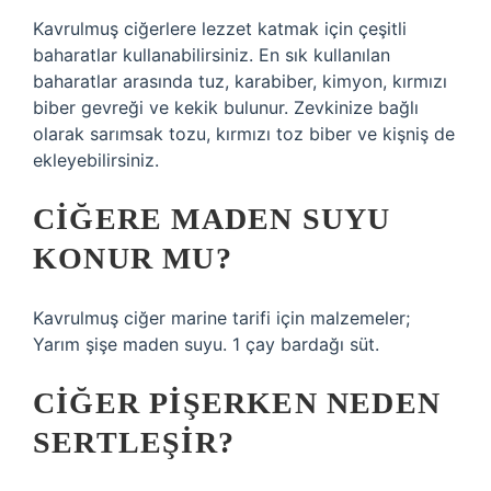
Kavrulmuş ciğerlere lezzet katmak için çeşitli
baharatlar kullanabilirsiniz. En sık kullanılan
baharatlar arasında tuz, karabiber, kimyon, kırmızı
biber gevreği ve kekik bulunur. Zevkinize bağlı
olarak sarımsak tozu, kırmızı toz biber ve kişniş de
ekleyebilirsiniz.
CIĞERE MADEN SUYU
KONUR MU?
Kavrulmuş ciğer marine tarifi için malzemeler;
Yarım şişe maden suyu. 1 çay bardağı süt.
CIĞER PIŞERKEN NEDEN
SERTLEŞIR?