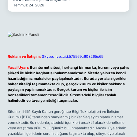
Temmuz 24, 2026
Reklam ve İletişim:
Skype: live:.cid.575569c608265c69
Yasal Uyarı:
Bu internet sitesi, herhangi bir marka, kurum veya şahıs
şirketi ile hiçbir bağlantısı bulunmamaktadır. Sitede yalnızca kendi
hazırladığımız makaleler paylaşılmaktadır. Burada yer alan içerikler
haber niteliği taşımamakta olup, gerçek kurum ve kişiler hakkında
paylaşım yapılmamaktadır. Gerçek kurum ve kişiler ile isim
benzerlikleri tamamen tesadüfidir. Sitemizdeki bilgiler taslak
halindedir ve tavsiye niteliği taşımazlar.
Sitemiz, 5651 Sayılı Kanun gereğince Bilgi Teknolojileri ve İletişim
Kurumu (BTK) tarafından onaylanmış bir Yer Sağlayıcı olarak hizmet
vermektedir. Bu nedenle, sitedeki içerikleri proaktif olarak denetleme
veya araştırma yükümlülüğümüz bulunmamaktadır. Ancak, üyelerimiz
yazdıkları içeriklerin sorumluluğunu taşımakta olup, siteye üye olarak