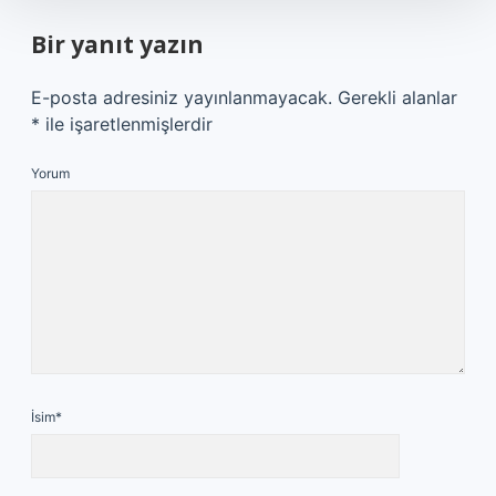
Bir yanıt yazın
E-posta adresiniz yayınlanmayacak.
Gerekli alanlar
*
ile işaretlenmişlerdir
Yorum
İsim*