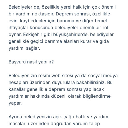
Belediyeler de, özellikle yerel halk için çok önemli
bir yardım noktasıdır. Deprem sonrası, özellikle
evini kaybedenler için barınma ve diğer temel
ihtiyaçlar konusunda belediyeler önemli bir rol
oynar. Eskişehir gibi büyükşehirlerde, belediyeler
genellikle geçici barınma alanları kurar ve gıda
yardımı sağlar.
Başvuru nasıl yapılır?
Belediyenizin resmi web sitesi ya da sosyal medya
hesapları üzerinden duyurulara bakabilirsiniz. Bu
kanallar genellikle deprem sonrası yapılacak
yardımlar hakkında düzenli olarak bilgilendirme
yapar.
Ayrıca belediyenizin açık çağrı hattı ve yardım
masaları üzerinden doğrudan yardım talep