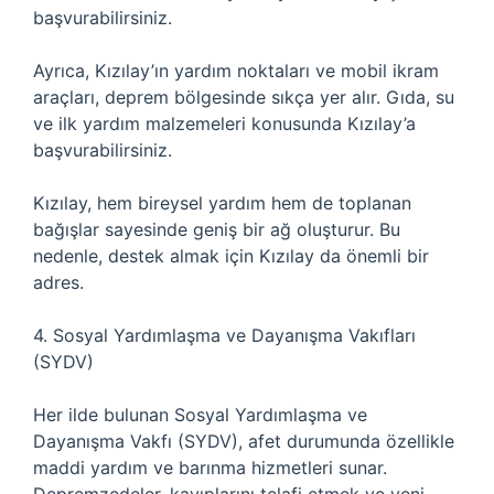
başvurabilirsiniz.
Ayrıca, Kızılay’ın yardım noktaları ve mobil ikram
araçları, deprem bölgesinde sıkça yer alır. Gıda, su
ve ilk yardım malzemeleri konusunda Kızılay’a
başvurabilirsiniz.
Kızılay, hem bireysel yardım hem de toplanan
bağışlar sayesinde geniş bir ağ oluşturur. Bu
nedenle, destek almak için Kızılay da önemli bir
adres.
4. Sosyal Yardımlaşma ve Dayanışma Vakıfları
(SYDV)
Her ilde bulunan Sosyal Yardımlaşma ve
Dayanışma Vakfı (SYDV), afet durumunda özellikle
maddi yardım ve barınma hizmetleri sunar.