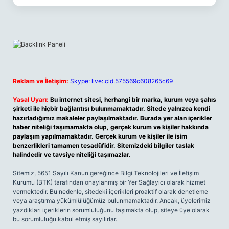
Reklam ve İletişim:
Skype: live:.cid.575569c608265c69
Yasal Uyarı:
Bu internet sitesi, herhangi bir marka, kurum veya şahıs
şirketi ile hiçbir bağlantısı bulunmamaktadır. Sitede yalnızca kendi
hazırladığımız makaleler paylaşılmaktadır. Burada yer alan içerikler
haber niteliği taşımamakta olup, gerçek kurum ve kişiler hakkında
paylaşım yapılmamaktadır. Gerçek kurum ve kişiler ile isim
benzerlikleri tamamen tesadüfidir. Sitemizdeki bilgiler taslak
halindedir ve tavsiye niteliği taşımazlar.
Sitemiz, 5651 Sayılı Kanun gereğince Bilgi Teknolojileri ve İletişim
Kurumu (BTK) tarafından onaylanmış bir Yer Sağlayıcı olarak hizmet
vermektedir. Bu nedenle, sitedeki içerikleri proaktif olarak denetleme
veya araştırma yükümlülüğümüz bulunmamaktadır. Ancak, üyelerimiz
yazdıkları içeriklerin sorumluluğunu taşımakta olup, siteye üye olarak
bu sorumluluğu kabul etmiş sayılırlar.