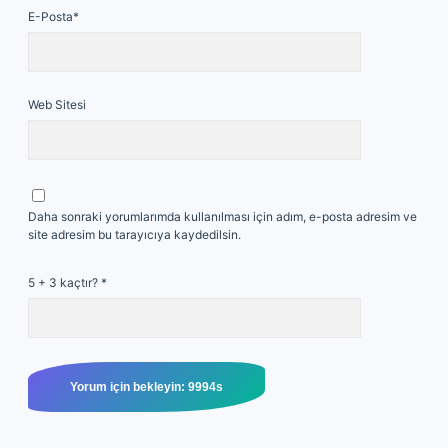
E-Posta*
Web Sitesi
Daha sonraki yorumlarımda kullanılması için adım, e-posta adresim ve
site adresim bu tarayıcıya kaydedilsin.
5 + 3 kaçtır?
*