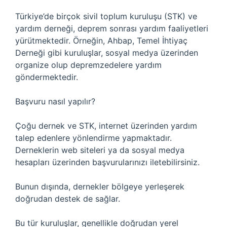
Türkiye’de birçok sivil toplum kuruluşu (STK) ve
yardım derneği, deprem sonrası yardım faaliyetleri
yürütmektedir. Örneğin, Ahbap, Temel İhtiyaç
Derneği gibi kuruluşlar, sosyal medya üzerinden
organize olup depremzedelere yardım
göndermektedir.
Başvuru nasıl yapılır?
Çoğu dernek ve STK, internet üzerinden yardım
talep edenlere yönlendirme yapmaktadır.
Derneklerin web siteleri ya da sosyal medya
hesapları üzerinden başvurularınızı iletebilirsiniz.
Bunun dışında, dernekler bölgeye yerleşerek
doğrudan destek de sağlar.
Bu tür kuruluşlar, genellikle doğrudan yerel