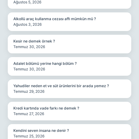
Ağustos 5, 2026
Alkollü araç kullanma cezası affı mümkün mü ?
Ağustos 3, 2026
Kesir ne demek örnek ?
Temmuz 30, 2026
Adalet bölümü yerine hangi bölüm ?
Temmuz 30, 2026
Yahudiler neden et ve süt ürünlerini bir arada yemez ?
Temmuz 29, 2026
Kredi kartında vade farkı ne demek ?
Temmuz 27, 2026
Kendini seven insana ne denir ?
Temmuz 25, 2026