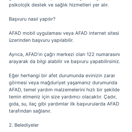
psikolojik destek ve sağlık hizmetleri yer alır.
Başvuru nasıl yapılır?
AFAD mobil uygulaması veya AFAD internet sitesi
üzerinden başvuru yapılabilir.
Ayrıca, AFAD’ın çağrı merkezi olan 122 numarasını
arayarak da bilgi alabilir ve başvuru yapabilirsiniz.
Eğer herhangi bir afet durumunda evinizin zarar
görmesi veya mağduriyet yaşamanız durumunda
AFAD, temel yardım malzemelerini hızlı bir şekilde
temin etmeniz için size yardımcı olacaktır. Çadır,
gıda, su, ilaç gibi yardımlar ilk başvurularda AFAD
tarafından sağlanır.
2. Belediyeler