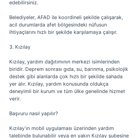
edebilirsiniz.
Belediyeler, AFAD ile koordineli şekilde çalışarak,
acil durumlarda afet bölgesindeki nüfusun
ihtiyaçlarını hızlı bir şekilde karşılamaya çalışır.
3. Kızılay
Kızılay, yardım dağıtımının merkezi isimlerinden
biridir. Deprem sonrası gıda, su, barınma, psikolojik
destek gibi alanlarda çok hızlı bir şekilde sahada
yer alır. Kızılay, yardım konusunda oldukça
deneyimli bir kurum ve tüm ülke genelinde hizmet
verir.
Başvuru nasıl yapılır?
Kızılay’ın mobil uygulaması üzerinden yardım
talebinde bulunabilir veya en yakın Kızılay şubesine