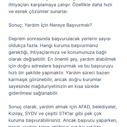
ihtiyaçları karşılamaya çalışır. Özellikle daha hızlı
ve esnek çözümler sunarlar.
Sonuç: Yardım İçin Nereye Başvurmalı?
Deprem sonrasında başvurulacak yerlerin sayısı
oldukça fazla. Hangi kuruma başvurmanız
gerektiği, ihtiyaçlarınıza ve konumunuza bağlı
olarak değişebilir. En önemli şey, yardım alabilmek
için doğru adreslere başvurmak ve bu başvuruyu
hızlı bir şekilde yapmaktır. Yardım süreci bazen
karmaşık görünebilir, ancak doğru kurumlar
sayesinde mağduriyetinizin en kısa sürede
giderilmesi sağlanabilir.
Sonuç olarak, yardım almak için AFAD, belediyeler,
Kızılay, SYDV ve çeşitli STK’lar gibi pek çok
kuruma başvurabilirsiniz. Ancak başvuru yaparken,