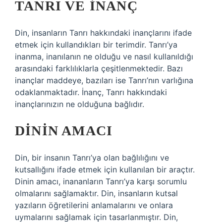
TANRI VE İNANÇ
Din, insanların Tanrı hakkındaki inançlarını ifade
etmek için kullandıkları bir terimdir. Tanrı’ya
inanma, inanılanın ne olduğu ve nasıl kullanıldığı
arasındaki farklılıklarla çeşitlenmektedir. Bazı
inançlar maddeye, bazıları ise Tanrı’nın varlığına
odaklanmaktadır. İnanç, Tanrı hakkındaki
inançlarınızın ne olduğuna bağlıdır.
DININ AMACI
Din, bir insanın Tanrı’ya olan bağlılığını ve
kutsallığını ifade etmek için kullanılan bir araçtır.
Dinin amacı, inananların Tanrı’ya karşı sorumlu
olmalarını sağlamaktır. Din, insanların kutsal
yazıların öğretilerini anlamalarını ve onlara
uymalarını sağlamak için tasarlanmıştır. Din,