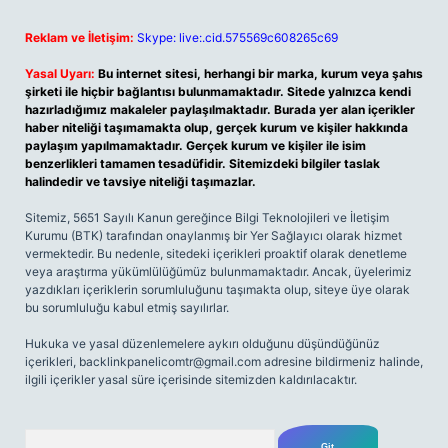
Reklam ve İletişim:
Skype: live:.cid.575569c608265c69
Yasal Uyarı:
Bu internet sitesi, herhangi bir marka, kurum veya şahıs
şirketi ile hiçbir bağlantısı bulunmamaktadır. Sitede yalnızca kendi
hazırladığımız makaleler paylaşılmaktadır. Burada yer alan içerikler
haber niteliği taşımamakta olup, gerçek kurum ve kişiler hakkında
paylaşım yapılmamaktadır. Gerçek kurum ve kişiler ile isim
benzerlikleri tamamen tesadüfidir. Sitemizdeki bilgiler taslak
halindedir ve tavsiye niteliği taşımazlar.
Sitemiz, 5651 Sayılı Kanun gereğince Bilgi Teknolojileri ve İletişim
Kurumu (BTK) tarafından onaylanmış bir Yer Sağlayıcı olarak hizmet
vermektedir. Bu nedenle, sitedeki içerikleri proaktif olarak denetleme
veya araştırma yükümlülüğümüz bulunmamaktadır. Ancak, üyelerimiz
yazdıkları içeriklerin sorumluluğunu taşımakta olup, siteye üye olarak
bu sorumluluğu kabul etmiş sayılırlar.
Hukuka ve yasal düzenlemelere aykırı olduğunu düşündüğünüz
içerikleri,
backlinkpanelicomtr@gmail.com
adresine bildirmeniz halinde,
ilgili içerikler yasal süre içerisinde sitemizden kaldırılacaktır.
Arama