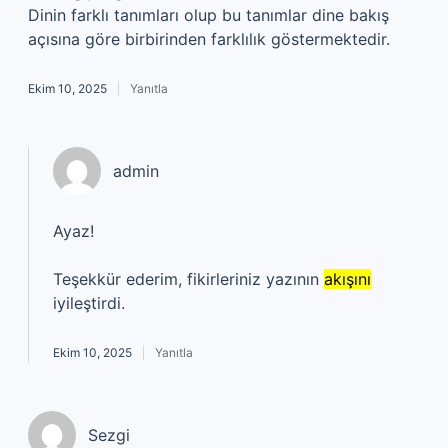
Dinin farklı tanımları olup bu tanımlar dine bakış
açısına göre birbirinden farklılık göstermektedir.
Ekim 10, 2025
Yanıtla
admin
Ayaz!
Teşekkür ederim, fikirleriniz yazının
akışını
iyileştirdi.
Ekim 10, 2025
Yanıtla
Sezgi