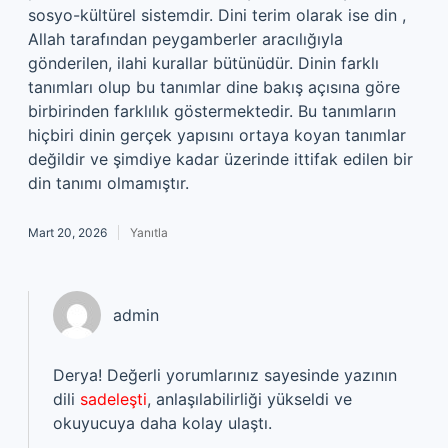
sosyo-kültürel sistemdir. Dini terim olarak ise din ,
Allah tarafından peygamberler aracılığıyla
gönderilen, ilahi kurallar bütünüdür. Dinin farklı
tanımları olup bu tanımlar dine bakış açısına göre
birbirinden farklılık göstermektedir. Bu tanımların
hiçbiri dinin gerçek yapısını ortaya koyan tanımlar
değildir ve şimdiye kadar üzerinde ittifak edilen bir
din tanımı olmamıştır.
Mart 20, 2026
Yanıtla
admin
Derya! Değerli yorumlarınız sayesinde yazının
dili
sadeleşti
, anlaşılabilirliği yükseldi ve
okuyucuya daha kolay ulaştı.