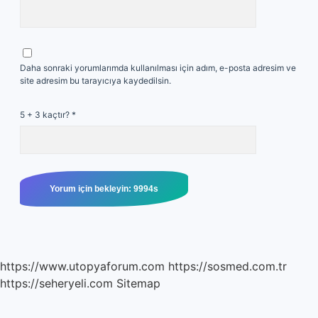
Daha sonraki yorumlarımda kullanılması için adım, e-posta adresim ve
site adresim bu tarayıcıya kaydedilsin.
5 + 3 kaçtır?
*
https://www.utopyaforum.com
https://sosmed.com.tr
https://seheryeli.com
Sitemap