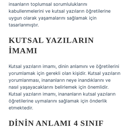
insanların toplumsal sorumluluklarını
kabullenmelerini ve kutsal yazıların öğretilerine
uygun olarak yaşamalarını sağlamak için
tasarlanmıştır.
KUTSAL YAZILARIN
İMAMI
Kutsal yazıların imamı, dinin anlamını ve öğretilerini
yorumlamak için gerekli olan kişidir. Kutsal yazıların
yorumlanması, inananların neye inandıklarını ve
nasıl yaşayacaklarını belirlemek için önemlidir.
Kutsal yazıların imamı, inananların kutsal yazıların
öğretilerine uymalarını sağlamak için önderlik
etmektedir.
DININ ANLAMI 4 SINIF