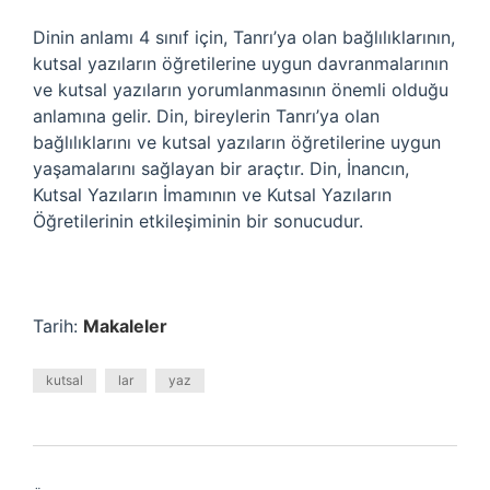
Dinin anlamı 4 sınıf için, Tanrı’ya olan bağlılıklarının,
kutsal yazıların öğretilerine uygun davranmalarının
ve kutsal yazıların yorumlanmasının önemli olduğu
anlamına gelir. Din, bireylerin Tanrı’ya olan
bağlılıklarını ve kutsal yazıların öğretilerine uygun
yaşamalarını sağlayan bir araçtır. Din, İnancın,
Kutsal Yazıların İmamının ve Kutsal Yazıların
Öğretilerinin etkileşiminin bir sonucudur.
Tarih:
Makaleler
kutsal
lar
yaz