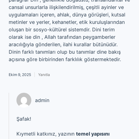
cansal unsurlarla ilişkilendirilmiş, çeşitli ayinler ve
uygulamaları içeren, ahlak, dünya görüşleri, kutsal
metinler ve yerler, kehanetler, etik kuruluşlarından
oluşan bir sosyo-kültürel sistemdir. Dini terim
olarak ise din , Allah tarafından peygamberler
aracılığıyla gönderilen, ilahi kurallar bütünüdür.
Dinin farklı tanımları olup bu tanımlar dine bakış
açısına göre birbirinden farklılık göstermektedir.
Ekim 9, 2025
Yanıtla
admin
Şafak!
Kıymetli katkınız, yazının
temel yapısını