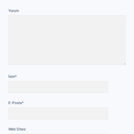
Yorum
İsim*
E-Posta*
Web Sitesi