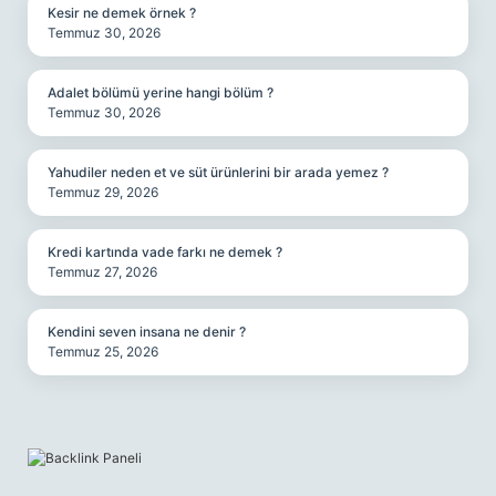
Kesir ne demek örnek ?
Temmuz 30, 2026
Adalet bölümü yerine hangi bölüm ?
Temmuz 30, 2026
Yahudiler neden et ve süt ürünlerini bir arada yemez ?
Temmuz 29, 2026
Kredi kartında vade farkı ne demek ?
Temmuz 27, 2026
Kendini seven insana ne denir ?
Temmuz 25, 2026