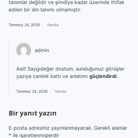
tanımlar değildir ve şimdiye kadar üzerinde ittifak
edilen bir din tanımı olmamıştır.
Temmuz 24, 2026
Yanıtla
admin
Asil! Saygıdeğer dostum, sunduğunuz görüşler
yazıya
canlılık
kattı ve anlatımı
güçlendirdi
.
Temmuz 24, 2026
Yanıtla
Bir yanıt yazın
E-posta adresiniz yayınlanmayacak.
Gerekli alanlar
*
ile işaretlenmişlerdir