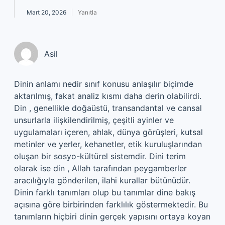
Mart 20, 2026
Yanıtla
Asil
Dinin anlamı nedir sınıf konusu anlaşılır biçimde
aktarılmış, fakat analiz kısmı daha derin olabilirdi.
Din , genellikle doğaüstü, transandantal ve cansal
unsurlarla ilişkilendirilmiş, çeşitli ayinler ve
uygulamaları içeren, ahlak, dünya görüşleri, kutsal
metinler ve yerler, kehanetler, etik kuruluşlarından
oluşan bir sosyo-kültürel sistemdir. Dini terim
olarak ise din , Allah tarafından peygamberler
aracılığıyla gönderilen, ilahi kurallar bütünüdür.
Dinin farklı tanımları olup bu tanımlar dine bakış
açısına göre birbirinden farklılık göstermektedir. Bu
tanımların hiçbiri dinin gerçek yapısını ortaya koyan