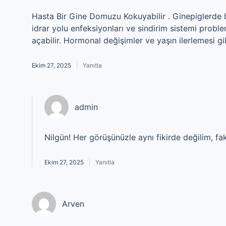
Hasta Bir Gine Domuzu Kokuyabilir . Ginepiglerde ba
idrar yolu enfeksiyonları ve sindirim sistemi probl
açabilir. Hormonal değişimler ve yaşın ilerlemesi gi
Ekim 27, 2025
Yanıtla
admin
Nilgün! Her görüşünüzle aynı fikirde değilim, f
Ekim 27, 2025
Yanıtla
Arven