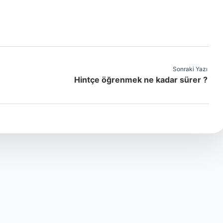
Sonraki Yazı
Hintçe öğrenmek ne kadar sürer ?