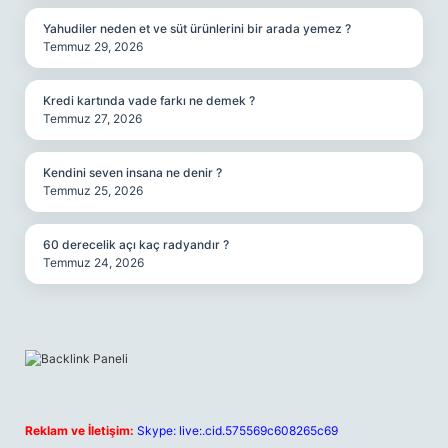
Yahudiler neden et ve süt ürünlerini bir arada yemez ?
Temmuz 29, 2026
Kredi kartında vade farkı ne demek ?
Temmuz 27, 2026
Kendini seven insana ne denir ?
Temmuz 25, 2026
60 derecelik açı kaç radyandır ?
Temmuz 24, 2026
Reklam ve İletişim:
Skype: live:.cid.575569c608265c69