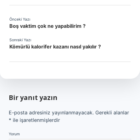
Önceki Yazı
Boş vaktim çok ne yapabilirim ?
Sonraki Yazı
Kömürlü kalorifer kazanı nasıl yakılır ?
Bir yanıt yazın
E-posta adresiniz yayınlanmayacak.
Gerekli alanlar
*
ile işaretlenmişlerdir
Yorum