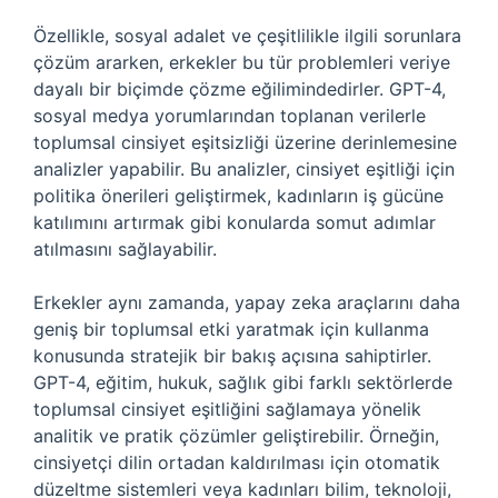
Özellikle, sosyal adalet ve çeşitlilikle ilgili sorunlara
çözüm ararken, erkekler bu tür problemleri veriye
dayalı bir biçimde çözme eğilimindedirler. GPT-4,
sosyal medya yorumlarından toplanan verilerle
toplumsal cinsiyet eşitsizliği üzerine derinlemesine
analizler yapabilir. Bu analizler, cinsiyet eşitliği için
politika önerileri geliştirmek, kadınların iş gücüne
katılımını artırmak gibi konularda somut adımlar
atılmasını sağlayabilir.
Erkekler aynı zamanda, yapay zeka araçlarını daha
geniş bir toplumsal etki yaratmak için kullanma
konusunda stratejik bir bakış açısına sahiptirler.
GPT-4, eğitim, hukuk, sağlık gibi farklı sektörlerde
toplumsal cinsiyet eşitliğini sağlamaya yönelik
analitik ve pratik çözümler geliştirebilir. Örneğin,
cinsiyetçi dilin ortadan kaldırılması için otomatik
düzeltme sistemleri veya kadınları bilim, teknoloji,