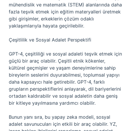
mühendislik ve matematik (STEM) alanlarında daha
fazla teşvik etmek için eğitim materyalleri üretmek
gibi girişimler, erkeklerin çözüm odaklı
yaklaşımlarıyla hayata geçirilebilir.
Çeşitlilik ve Sosyal Adalet Perspektifi
GPT-4, çeşitliliği ve sosyal adaleti teşvik etmek için
güçlü bir araç olabilir. Çeşitli etnik kökenler,
kültürel geçmişler ve yaşam deneyimlerine sahip
bireylerin seslerini duyurabilmesi, toplumsal yapıyı
daha kapsayıcı hale getirebilir. GPT-4, farklı
grupların perspektiflerini anlayarak, dil bariyerlerini
ortadan kaldırabilir ve sosyal adaletin daha geniş
bir kitleye yayılmasına yardımcı olabilir.
Bunun yanı sıra, bu yapay zeka modeli, sosyal
adalet savunucuları için etkili bir araç olabilir. YZ,