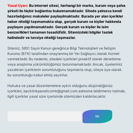
Yasal Uyarı:
Bu internet sitesi, herhangi bir marka, kurum veya şahıs
şirketi ile hiçbir bağlantısı bulunmamaktadır. Sitede yalnızca kendi
hazırladığımız makaleler paylaşılmaktadır. Burada yer alan içerikler
haber niteliği taşımamakta olup, gerçek kurum ve kişiler hakkında
paylaşım yapılmamaktadır. Gerçek kurum ve kişiler ile isim
benzerlikleri tamamen tesadüfidir. Sitemizdeki bilgiler taslak
halindedir ve tavsiye niteliği taşımazlar.
Sitemiz, 5651 Sayılı Kanun gereğince Bilgi Teknolojileri ve İletişim
Kurumu (BTK) tarafından onaylanmış bir Yer Sağlayıcı olarak hizmet
vermektedir. Bu nedenle, sitedeki içerikleri proaktif olarak denetleme
veya araştırma yükümlülüğümüz bulunmamaktadır. Ancak, üyelerimiz
yazdıkları içeriklerin sorumluluğunu taşımakta olup, siteye üye olarak
bu sorumluluğu kabul etmiş sayılırlar.
Hukuka ve yasal düzenlemelere aykırı olduğunu düşündüğünüz
içerikleri,
backlinkpanelicomtr@gmail.com
adresine bildirmeniz halinde,
ilgili içerikler yasal süre içerisinde sitemizden kaldırılacaktır.
Arama