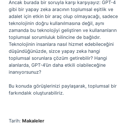
Ancak burada bir soruyla karşı karşıyayız: GPT-4
gibi bir yapay zeka aracının toplumsal eşitlik ve
adalet için etkin bir araç olup olmayacağı, sadece
teknolojinin doğru kullanılmasına değil, aynı
zamanda bu teknolojiyi geliştiren ve kullananların
toplumsal sorumluluk bilincine de bağlıdır.
Teknolojinin insanlara nasıl hizmet edebileceğini
düşündüğünüzde, sizce yapay zeka hangi
toplumsal sorunlara çözüm getirebilir? Hangi
alanlarda, GPT-4’ün daha etkili olabileceğine
inanıyorsunuz?
Bu konuda görüşlerinizi paylaşarak, toplumsal bir
farkındalık oluşturabiliriz.
Tarih:
Makaleler