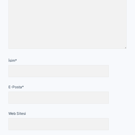
İsim*
E-Posta*
Web Sitesi