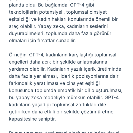
planda oldu. Bu bağlamda, GPT-4 gibi
teknolojilerin potansiyeli, toplumsal cinsiyet
eşitsizliği ve kadın hakları konularında önemli bir
araç olabilir. Yapay zeka, kadınların seslerini
duyurabilmeleri, toplumda daha fazla görünür
olmaları için fırsatlar sunabilir.
Örneğin, GPT-4, kadınların karşılaştığı toplumsal
engelleri daha açık bir şekilde anlatmalarına
yardımcı olabilir. Kadınların yazılı içerik üretiminde
daha fazla yer alması, liderlik pozisyonlarına dair
farkındalık yaratılması ve cinsiyet eşitliği
konusunda toplumda empatik bir dil oluşturulması,
bu yapay zeka modeliyle mümkün olabilir. GPT-4,
kadınların yaşadığı toplumsal zorlukları dile
getirirken daha etkili bir şekilde çözüm üretme
kapasitesine sahiptir.