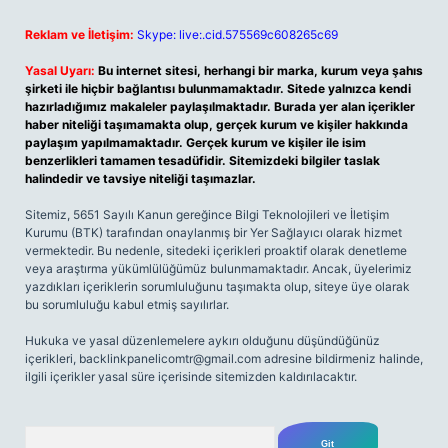
Reklam ve İletişim:
Skype: live:.cid.575569c608265c69
Yasal Uyarı:
Bu internet sitesi, herhangi bir marka, kurum veya şahıs
şirketi ile hiçbir bağlantısı bulunmamaktadır. Sitede yalnızca kendi
hazırladığımız makaleler paylaşılmaktadır. Burada yer alan içerikler
haber niteliği taşımamakta olup, gerçek kurum ve kişiler hakkında
paylaşım yapılmamaktadır. Gerçek kurum ve kişiler ile isim
benzerlikleri tamamen tesadüfidir. Sitemizdeki bilgiler taslak
halindedir ve tavsiye niteliği taşımazlar.
Sitemiz, 5651 Sayılı Kanun gereğince Bilgi Teknolojileri ve İletişim
Kurumu (BTK) tarafından onaylanmış bir Yer Sağlayıcı olarak hizmet
vermektedir. Bu nedenle, sitedeki içerikleri proaktif olarak denetleme
veya araştırma yükümlülüğümüz bulunmamaktadır. Ancak, üyelerimiz
yazdıkları içeriklerin sorumluluğunu taşımakta olup, siteye üye olarak
bu sorumluluğu kabul etmiş sayılırlar.
Hukuka ve yasal düzenlemelere aykırı olduğunu düşündüğünüz
içerikleri,
backlinkpanelicomtr@gmail.com
adresine bildirmeniz halinde,
ilgili içerikler yasal süre içerisinde sitemizden kaldırılacaktır.
Arama