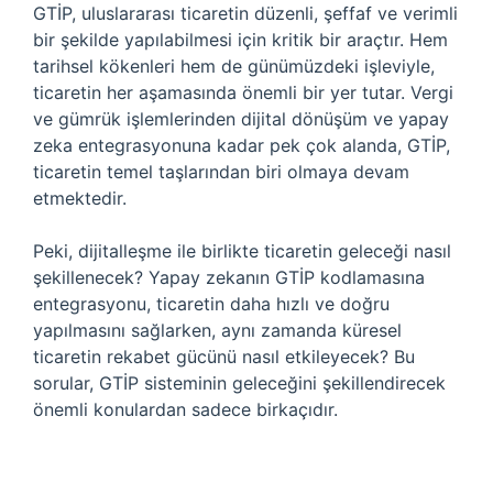
GTİP, uluslararası ticaretin düzenli, şeffaf ve verimli
bir şekilde yapılabilmesi için kritik bir araçtır. Hem
tarihsel kökenleri hem de günümüzdeki işleviyle,
ticaretin her aşamasında önemli bir yer tutar. Vergi
ve gümrük işlemlerinden dijital dönüşüm ve yapay
zeka entegrasyonuna kadar pek çok alanda, GTİP,
ticaretin temel taşlarından biri olmaya devam
etmektedir.
Peki, dijitalleşme ile birlikte ticaretin geleceği nasıl
şekillenecek? Yapay zekanın GTİP kodlamasına
entegrasyonu, ticaretin daha hızlı ve doğru
yapılmasını sağlarken, aynı zamanda küresel
ticaretin rekabet gücünü nasıl etkileyecek? Bu
sorular, GTİP sisteminin geleceğini şekillendirecek
önemli konulardan sadece birkaçıdır.