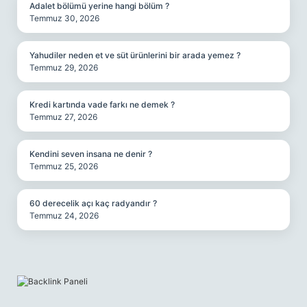
Adalet bölümü yerine hangi bölüm ?
Temmuz 30, 2026
Yahudiler neden et ve süt ürünlerini bir arada yemez ?
Temmuz 29, 2026
Kredi kartında vade farkı ne demek ?
Temmuz 27, 2026
Kendini seven insana ne denir ?
Temmuz 25, 2026
60 derecelik açı kaç radyandır ?
Temmuz 24, 2026