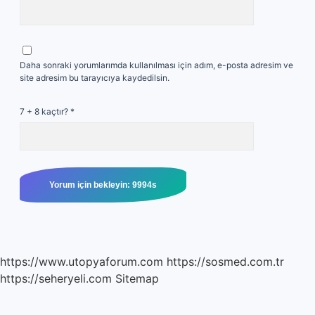
Daha sonraki yorumlarımda kullanılması için adım, e-posta adresim ve
site adresim bu tarayıcıya kaydedilsin.
7 + 8 kaçtır?
*
https://www.utopyaforum.com
https://sosmed.com.tr
https://seheryeli.com
Sitemap