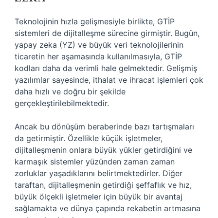
Teknolojinin hızla gelişmesiyle birlikte, GTİP
sistemleri de dijitalleşme sürecine girmiştir. Bugün,
yapay zeka (YZ) ve büyük veri teknolojilerinin
ticaretin her aşamasında kullanılmasıyla, GTİP
kodları daha da verimli hale gelmektedir. Gelişmiş
yazılımlar sayesinde, ithalat ve ihracat işlemleri çok
daha hızlı ve doğru bir şekilde
gerçekleştirilebilmektedir.
Ancak bu dönüşüm beraberinde bazı tartışmaları
da getirmiştir. Özellikle küçük işletmeler,
dijitalleşmenin onlara büyük yükler getirdiğini ve
karmaşık sistemler yüzünden zaman zaman
zorluklar yaşadıklarını belirtmektedirler. Diğer
taraftan, dijitalleşmenin getirdiği şeffaflık ve hız,
büyük ölçekli işletmeler için büyük bir avantaj
sağlamakta ve dünya çapında rekabetin artmasına