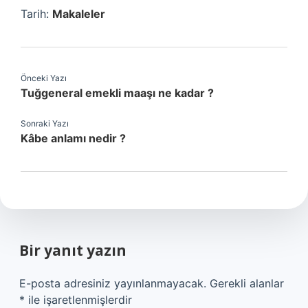
Tarih:
Makaleler
Önceki Yazı
Tuğgeneral emekli maaşı ne kadar ?
Sonraki Yazı
Kâbe anlamı nedir ?
Bir yanıt yazın
E-posta adresiniz yayınlanmayacak.
Gerekli alanlar
*
ile işaretlenmişlerdir