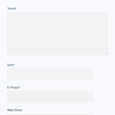
Yorum
İsim*
E-Posta*
Web Sitesi