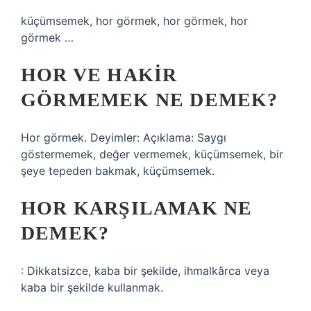
küçümsemek, hor görmek, hor görmek, hor
görmek …
HOR VE HAKIR
GÖRMEMEK NE DEMEK?
Hor görmek. Deyimler: Açıklama: Saygı
göstermemek, değer vermemek, küçümsemek, bir
şeye tepeden bakmak, küçümsemek.
HOR KARŞILAMAK NE
DEMEK?
: Dikkatsizce, kaba bir şekilde, ihmalkârca veya
kaba bir şekilde kullanmak.