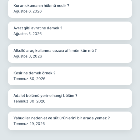
Kur’an okumanın hükmü nedir ?
Ağustos 6, 2026
Avrat gibi avrat ne demek ?
Ağustos 5, 2026
Alkollü araç kullanma cezası affı mümkün mü ?
Ağustos 3, 2026
Kesir ne demek örnek ?
Temmuz 30, 2026
Adalet bölümü yerine hangi bölüm ?
Temmuz 30, 2026
Yahudiler neden et ve süt ürünlerini bir arada yemez ?
Temmuz 29, 2026