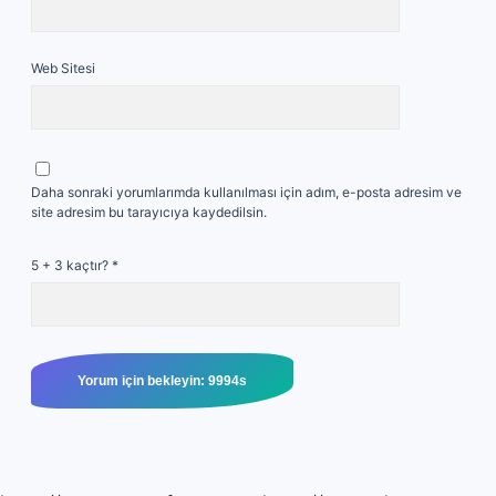
Web Sitesi
Daha sonraki yorumlarımda kullanılması için adım, e-posta adresim ve
site adresim bu tarayıcıya kaydedilsin.
5 + 3 kaçtır?
*