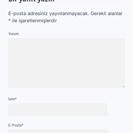
E-posta adresiniz yayınlanmayacak.
Gerekli alanlar
*
ile işaretlenmişlerdir
Yorum
İsim*
E-Posta*