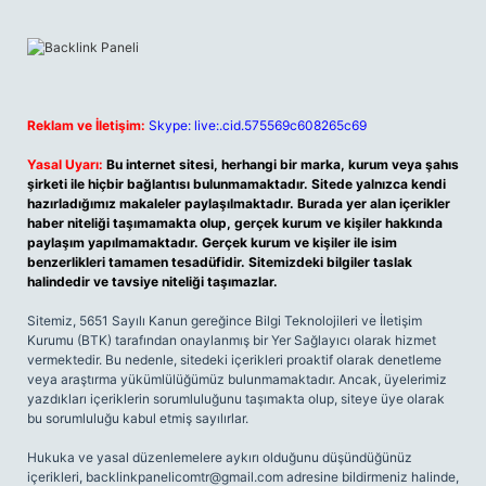
Reklam ve İletişim:
Skype: live:.cid.575569c608265c69
Yasal Uyarı:
Bu internet sitesi, herhangi bir marka, kurum veya şahıs
şirketi ile hiçbir bağlantısı bulunmamaktadır. Sitede yalnızca kendi
hazırladığımız makaleler paylaşılmaktadır. Burada yer alan içerikler
haber niteliği taşımamakta olup, gerçek kurum ve kişiler hakkında
paylaşım yapılmamaktadır. Gerçek kurum ve kişiler ile isim
benzerlikleri tamamen tesadüfidir. Sitemizdeki bilgiler taslak
halindedir ve tavsiye niteliği taşımazlar.
Sitemiz, 5651 Sayılı Kanun gereğince Bilgi Teknolojileri ve İletişim
Kurumu (BTK) tarafından onaylanmış bir Yer Sağlayıcı olarak hizmet
vermektedir. Bu nedenle, sitedeki içerikleri proaktif olarak denetleme
veya araştırma yükümlülüğümüz bulunmamaktadır. Ancak, üyelerimiz
yazdıkları içeriklerin sorumluluğunu taşımakta olup, siteye üye olarak
bu sorumluluğu kabul etmiş sayılırlar.
Hukuka ve yasal düzenlemelere aykırı olduğunu düşündüğünüz
içerikleri,
backlinkpanelicomtr@gmail.com
adresine bildirmeniz halinde,