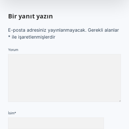
Bir yanıt yazın
E-posta adresiniz yayınlanmayacak.
Gerekli alanlar
*
ile işaretlenmişlerdir
Yorum
İsim*