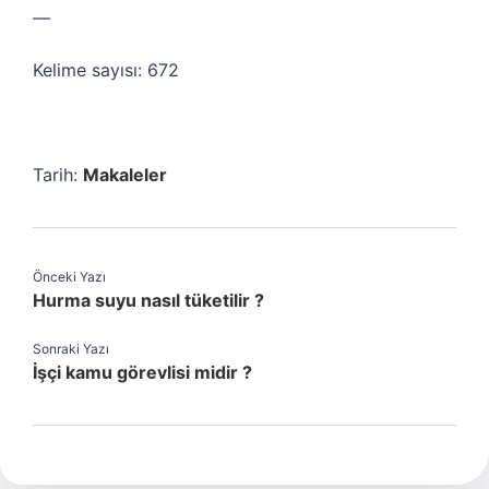
—
Kelime sayısı: 672
Tarih:
Makaleler
Önceki Yazı
Hurma suyu nasıl tüketilir ?
Sonraki Yazı
İşçi kamu görevlisi midir ?