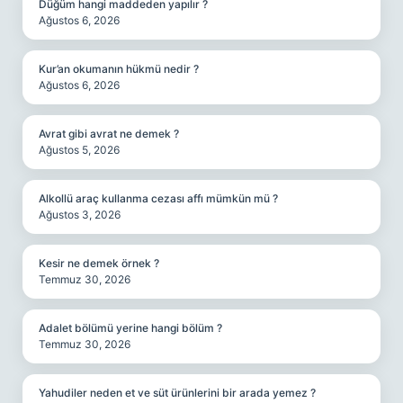
Düğüm hangi maddeden yapılır ?
Ağustos 6, 2026
Kur’an okumanın hükmü nedir ?
Ağustos 6, 2026
Avrat gibi avrat ne demek ?
Ağustos 5, 2026
Alkollü araç kullanma cezası affı mümkün mü ?
Ağustos 3, 2026
Kesir ne demek örnek ?
Temmuz 30, 2026
Adalet bölümü yerine hangi bölüm ?
Temmuz 30, 2026
Yahudiler neden et ve süt ürünlerini bir arada yemez ?