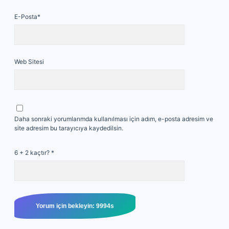
E-Posta*
Web Sitesi
Daha sonraki yorumlarımda kullanılması için adım, e-posta adresim ve
site adresim bu tarayıcıya kaydedilsin.
6 + 2 kaçtır?
*