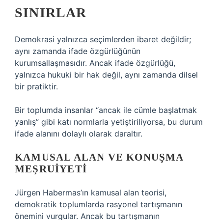
SINIRLAR
Demokrasi yalnızca seçimlerden ibaret değildir;
aynı zamanda ifade özgürlüğünün
kurumsallaşmasıdır. Ancak ifade özgürlüğü,
yalnızca hukuki bir hak değil, aynı zamanda dilsel
bir pratiktir.
Bir toplumda insanlar “ancak ile cümle başlatmak
yanlış” gibi katı normlarla yetiştiriliyorsa, bu durum
ifade alanını dolaylı olarak daraltır.
KAMUSAL ALAN VE KONUŞMA
MEŞRUIYETI
Jürgen Habermas’ın kamusal alan teorisi,
demokratik toplumlarda rasyonel tartışmanın
önemini vurgular. Ancak bu tartışmanın