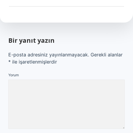
Bir yanıt yazın
E-posta adresiniz yayınlanmayacak.
Gerekli alanlar
*
ile işaretlenmişlerdir
Yorum