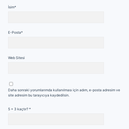
İsim*
E-Posta*
Web Sitesi
Daha sonraki yorumlarımda kullanılması için adım, e-posta adresim ve
site adresim bu tarayıcıya kaydedilsin.
5 + 3 kaçtır?
*