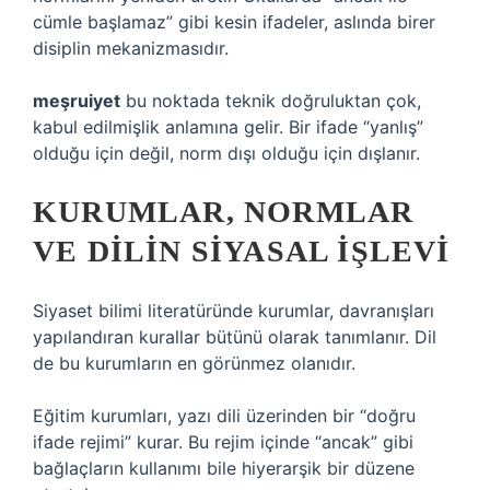
cümle başlamaz” gibi kesin ifadeler, aslında birer
disiplin mekanizmasıdır.
meşruiyet
bu noktada teknik doğruluktan çok,
kabul edilmişlik anlamına gelir. Bir ifade “yanlış”
olduğu için değil, norm dışı olduğu için dışlanır.
KURUMLAR, NORMLAR
VE DILIN SIYASAL IŞLEVI
Siyaset bilimi literatüründe kurumlar, davranışları
yapılandıran kurallar bütünü olarak tanımlanır. Dil
de bu kurumların en görünmez olanıdır.
Eğitim kurumları, yazı dili üzerinden bir “doğru
ifade rejimi” kurar. Bu rejim içinde “ancak” gibi
bağlaçların kullanımı bile hiyerarşik bir düzene