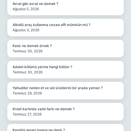
Avrat gibi avrat ne demek ?
Ağustos 5, 2026
Alkollü araç kullanma cezası affı mümkün mü ?
Ağustos 3, 2026
Kesir ne demek örnek ?
Temmuz 30, 2026
Adalet bölümü yerine hangi bölüm ?
Temmuz 30, 2026
Yahudiler neden et ve süt ürünlerini bir arada yemez ?
Temmuz 29, 2026
Kredi kartında vade farkı ne demek ?
Temmuz 27, 2026
Kendini seven insana ne denir ?