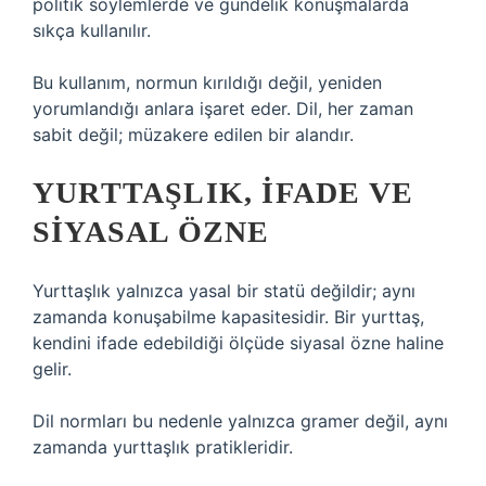
politik söylemlerde ve gündelik konuşmalarda
sıkça kullanılır.
Bu kullanım, normun kırıldığı değil, yeniden
yorumlandığı anlara işaret eder. Dil, her zaman
sabit değil; müzakere edilen bir alandır.
YURTTAŞLIK, IFADE VE
SIYASAL ÖZNE
Yurttaşlık yalnızca yasal bir statü değildir; aynı
zamanda konuşabilme kapasitesidir. Bir yurttaş,
kendini ifade edebildiği ölçüde siyasal özne haline
gelir.
Dil normları bu nedenle yalnızca gramer değil, aynı
zamanda yurttaşlık pratikleridir.