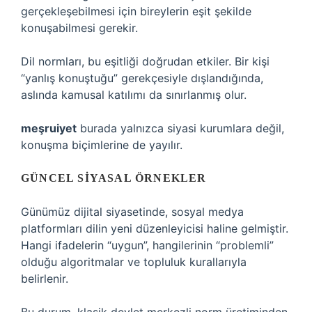
gerçekleşebilmesi için bireylerin eşit şekilde
konuşabilmesi gerekir.
Dil normları, bu eşitliği doğrudan etkiler. Bir kişi
“yanlış konuştuğu” gerekçesiyle dışlandığında,
aslında kamusal katılımı da sınırlanmış olur.
meşruiyet
burada yalnızca siyasi kurumlara değil,
konuşma biçimlerine de yayılır.
GÜNCEL SIYASAL ÖRNEKLER
Günümüz dijital siyasetinde, sosyal medya
platformları dilin yeni düzenleyicisi haline gelmiştir.
Hangi ifadelerin “uygun”, hangilerinin “problemli”
olduğu algoritmalar ve topluluk kurallarıyla
belirlenir.