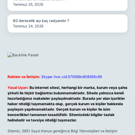
Temmuz 25, 2026
60 derecelik açı kaç radyandır ?
Temmuz 24, 2026
Reklam ve İletişim:
Skype: live:.cid.575569c608265c69
Yasal Uyarı:
Bu internet sitesi, herhangi bir marka, kurum veya şahıs
şirketi ile hiçbir bağlantısı bulunmamaktadır. Sitede yalnızca kendi
hazırladığımız makaleler paylaşılmaktadır. Burada yer alan içerikler
haber niteliği taşımamakta olup, gerçek kurum ve kişiler hakkında
paylaşım yapılmamaktadır. Gerçek kurum ve kişiler ile isim
benzerlikleri tamamen tesadüfidir. Sitemizdeki bilgiler taslak
halindedir ve tavsiye niteliği taşımazlar.
Sitemiz, 5651 Sayılı Kanun gereğince Bilgi Teknolojileri ve İletişim