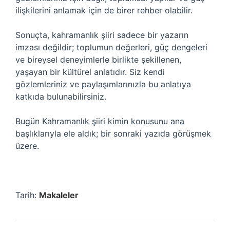
ilişkilerini anlamak için de birer rehber olabilir.
Sonuçta, kahramanlık şiiri sadece bir yazarın
imzası değildir; toplumun değerleri, güç dengeleri
ve bireysel deneyimlerle birlikte şekillenen,
yaşayan bir kültürel anlatıdır. Siz kendi
gözlemleriniz ve paylaşımlarınızla bu anlatıya
katkıda bulunabilirsiniz.
Bugün Kahramanlık şiiri kimin konusunu ana
başlıklarıyla ele aldık; bir sonraki yazıda görüşmek
üzere.
Tarih:
Makaleler