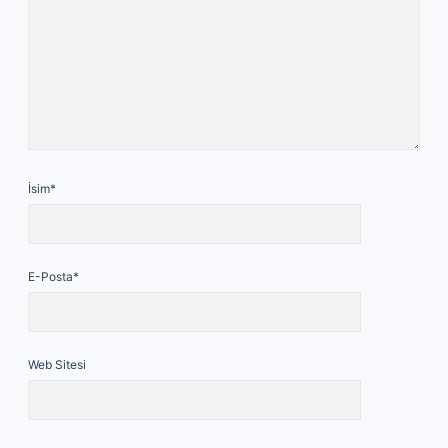
İsim*
E-Posta*
Web Sitesi