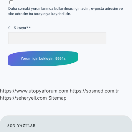
Daha sonraki yorumlarımda kullanılması için adım, e-posta adresim ve
site adresim bu tarayıcıya kaydedilsin.
9 - 5 kaçtır?
*
https://www.utopyaforum.com
https://sosmed.com.tr
https://seheryeli.com
Sitemap
SIDEBAR
SON YAZILAR