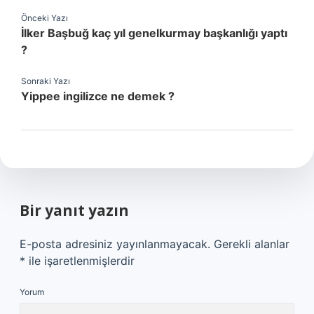
Önceki Yazı
İlker Başbuğ kaç yıl genelkurmay başkanlığı yaptı
?
Sonraki Yazı
Yippee ingilizce ne demek ?
Bir yanıt yazın
E-posta adresiniz yayınlanmayacak.
Gerekli alanlar
*
ile işaretlenmişlerdir
Yorum