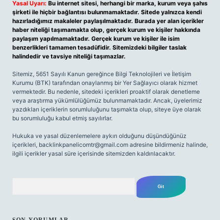
Yasal Uyarı:
Bu internet sitesi, herhangi bir marka, kurum veya şahıs
şirketi ile hiçbir bağlantısı bulunmamaktadır. Sitede yalnızca kendi
hazırladığımız makaleler paylaşılmaktadır. Burada yer alan içerikler
haber niteliği taşımamakta olup, gerçek kurum ve kişiler hakkında
paylaşım yapılmamaktadır. Gerçek kurum ve kişiler ile isim
benzerlikleri tamamen tesadüfidir. Sitemizdeki bilgiler taslak
halindedir ve tavsiye niteliği taşımazlar.
Sitemiz, 5651 Sayılı Kanun gereğince Bilgi Teknolojileri ve İletişim
Kurumu (BTK) tarafından onaylanmış bir Yer Sağlayıcı olarak hizmet
vermektedir. Bu nedenle, sitedeki içerikleri proaktif olarak denetleme
veya araştırma yükümlülüğümüz bulunmamaktadır. Ancak, üyelerimiz
yazdıkları içeriklerin sorumluluğunu taşımakta olup, siteye üye olarak
bu sorumluluğu kabul etmiş sayılırlar.
Hukuka ve yasal düzenlemelere aykırı olduğunu düşündüğünüz
içerikleri,
backlinkpanelicomtr@gmail.com
adresine bildirmeniz halinde,
ilgili içerikler yasal süre içerisinde sitemizden kaldırılacaktır.
Arama