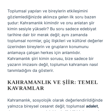
Toplumsal yapıları ve bireylerin etkileşimini
gözlemlediğinizde aklınıza gelen ilk soru bazen
şudur: Kahramanlık kimindir ve onu anlatan şiir
kimin sesiyle yükselir? Bu soru sadece edebiyat
tarihine dair bir merak değil; aynı zamanda
toplumsal normlar, güç ilişkileri ve kültürel değerler
üzerinden bireylerin ve grupların konumunu
anlamaya çalışan herkes için anlamlıdır.
Kahramanlık şiiri kimin sorusu, bize sadece bir
yazarın imzasını değil, toplumun kahramanı nasıl
tanımladığını da gösterir.
KAHRAMANLIK VE ŞIIR: TEMEL
KAVRAMLAR
Kahramanlık, sosyolojik olarak değerlendirildiğinde
yalnızca bireysel cesaret değil; toplumsal
adalet
,