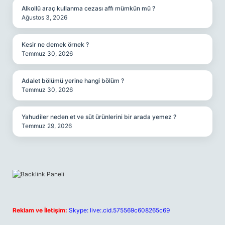
Alkollü araç kullanma cezası affı mümkün mü ?
Ağustos 3, 2026
Kesir ne demek örnek ?
Temmuz 30, 2026
Adalet bölümü yerine hangi bölüm ?
Temmuz 30, 2026
Yahudiler neden et ve süt ürünlerini bir arada yemez ?
Temmuz 29, 2026
Reklam ve İletişim:
Skype: live:.cid.575569c608265c69