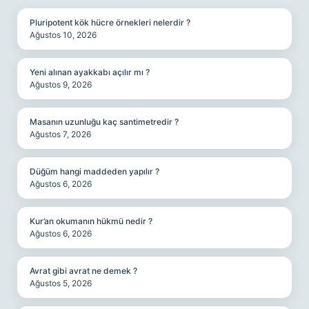
Pluripotent kök hücre örnekleri nelerdir ?
Ağustos 10, 2026
Yeni alınan ayakkabı açılır mı ?
Ağustos 9, 2026
Masanın uzunluğu kaç santimetredir ?
Ağustos 7, 2026
Düğüm hangi maddeden yapılır ?
Ağustos 6, 2026
Kur’an okumanın hükmü nedir ?
Ağustos 6, 2026
Avrat gibi avrat ne demek ?
Ağustos 5, 2026