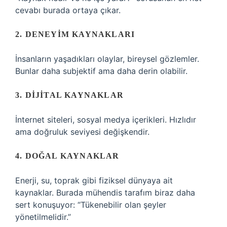
cevabı burada ortaya çıkar.
2. DENEYIM KAYNAKLARI
İnsanların yaşadıkları olaylar, bireysel gözlemler.
Bunlar daha subjektif ama daha derin olabilir.
3. DIJITAL KAYNAKLAR
İnternet siteleri, sosyal medya içerikleri. Hızlıdır
ama doğruluk seviyesi değişkendir.
4. DOĞAL KAYNAKLAR
Enerji, su, toprak gibi fiziksel dünyaya ait
kaynaklar. Burada mühendis tarafım biraz daha
sert konuşuyor: “Tükenebilir olan şeyler
yönetilmelidir.”