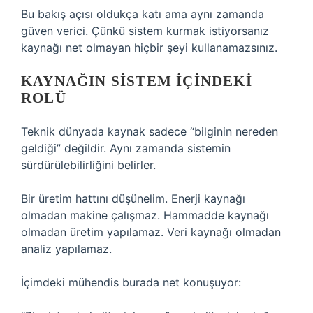
Bu bakış açısı oldukça katı ama aynı zamanda
güven verici. Çünkü sistem kurmak istiyorsanız
kaynağı net olmayan hiçbir şeyi kullanamazsınız.
KAYNAĞIN SISTEM IÇINDEKI
ROLÜ
Teknik dünyada kaynak sadece “bilginin nereden
geldiği” değildir. Aynı zamanda sistemin
sürdürülebilirliğini belirler.
Bir üretim hattını düşünelim. Enerji kaynağı
olmadan makine çalışmaz. Hammadde kaynağı
olmadan üretim yapılamaz. Veri kaynağı olmadan
analiz yapılamaz.
İçimdeki mühendis burada net konuşuyor: