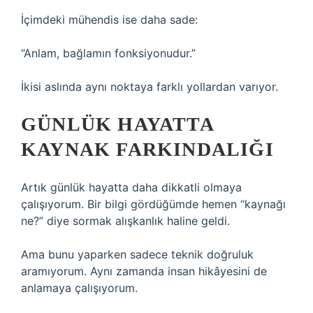
İçimdeki mühendis ise daha sade:
“Anlam, bağlamın fonksiyonudur.”
İkisi aslında aynı noktaya farklı yollardan varıyor.
GÜNLÜK HAYATTA
KAYNAK FARKINDALIĞI
Artık günlük hayatta daha dikkatli olmaya
çalışıyorum. Bir bilgi gördüğümde hemen “kaynağı
ne?” diye sormak alışkanlık haline geldi.
Ama bunu yaparken sadece teknik doğruluk
aramıyorum. Aynı zamanda insan hikâyesini de
anlamaya çalışıyorum.