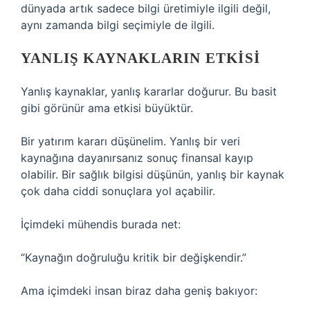
dünyada artık sadece bilgi üretimiyle ilgili değil,
aynı zamanda bilgi seçimiyle de ilgili.
YANLIŞ KAYNAKLARIN ETKISI
Yanlış kaynaklar, yanlış kararlar doğurur. Bu basit
gibi görünür ama etkisi büyüktür.
Bir yatırım kararı düşünelim. Yanlış bir veri
kaynağına dayanırsanız sonuç finansal kayıp
olabilir. Bir sağlık bilgisi düşünün, yanlış bir kaynak
çok daha ciddi sonuçlara yol açabilir.
İçimdeki mühendis burada net:
“Kaynağın doğruluğu kritik bir değişkendir.”
Ama içimdeki insan biraz daha geniş bakıyor: