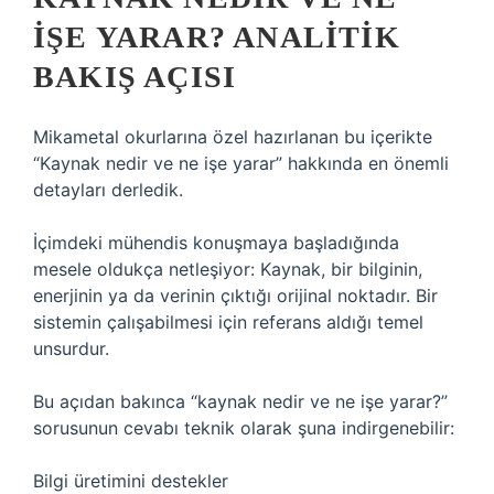
IŞE YARAR? ANALITIK
BAKIŞ AÇISI
Mikametal okurlarına özel hazırlanan bu içerikte
“Kaynak nedir ve ne işe yarar” hakkında en önemli
detayları derledik.
İçimdeki mühendis konuşmaya başladığında
mesele oldukça netleşiyor: Kaynak, bir bilginin,
enerjinin ya da verinin çıktığı orijinal noktadır. Bir
sistemin çalışabilmesi için referans aldığı temel
unsurdur.
Bu açıdan bakınca “kaynak nedir ve ne işe yarar?”
sorusunun cevabı teknik olarak şuna indirgenebilir:
Bilgi üretimini destekler