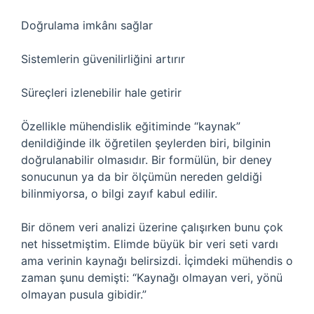
Doğrulama imkânı sağlar
Sistemlerin güvenilirliğini artırır
Süreçleri izlenebilir hale getirir
Özellikle mühendislik eğitiminde “kaynak”
denildiğinde ilk öğretilen şeylerden biri, bilginin
doğrulanabilir olmasıdır. Bir formülün, bir deney
sonucunun ya da bir ölçümün nereden geldiği
bilinmiyorsa, o bilgi zayıf kabul edilir.
Bir dönem veri analizi üzerine çalışırken bunu çok
net hissetmiştim. Elimde büyük bir veri seti vardı
ama verinin kaynağı belirsizdi. İçimdeki mühendis o
zaman şunu demişti: “Kaynağı olmayan veri, yönü
olmayan pusula gibidir.”