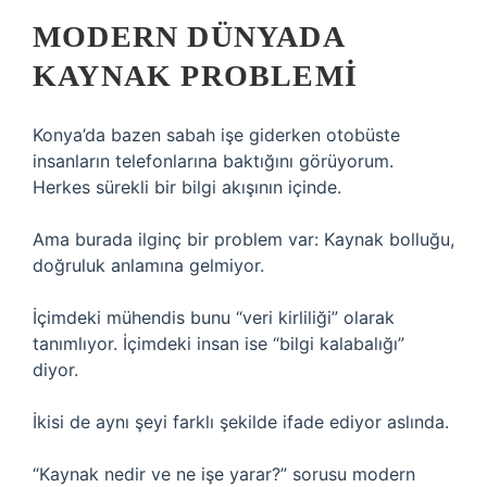
MODERN DÜNYADA
KAYNAK PROBLEMI
Konya’da bazen sabah işe giderken otobüste
insanların telefonlarına baktığını görüyorum.
Herkes sürekli bir bilgi akışının içinde.
Ama burada ilginç bir problem var: Kaynak bolluğu,
doğruluk anlamına gelmiyor.
İçimdeki mühendis bunu “veri kirliliği” olarak
tanımlıyor. İçimdeki insan ise “bilgi kalabalığı”
diyor.
İkisi de aynı şeyi farklı şekilde ifade ediyor aslında.
“Kaynak nedir ve ne işe yarar?” sorusu modern