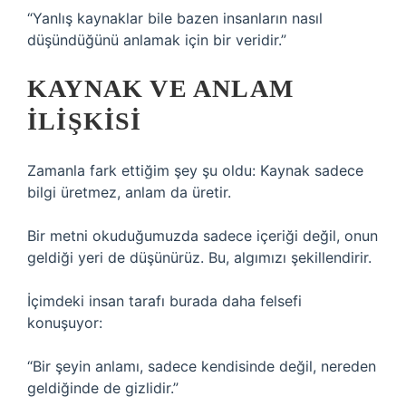
“Yanlış kaynaklar bile bazen insanların nasıl
düşündüğünü anlamak için bir veridir.”
KAYNAK VE ANLAM
ILIŞKISI
Zamanla fark ettiğim şey şu oldu: Kaynak sadece
bilgi üretmez, anlam da üretir.
Bir metni okuduğumuzda sadece içeriği değil, onun
geldiği yeri de düşünürüz. Bu, algımızı şekillendirir.
İçimdeki insan tarafı burada daha felsefi
konuşuyor:
“Bir şeyin anlamı, sadece kendisinde değil, nereden
geldiğinde de gizlidir.”