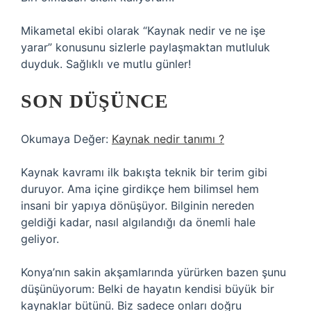
Mikametal ekibi olarak “Kaynak nedir ve ne işe
yarar” konusunu sizlerle paylaşmaktan mutluluk
duyduk. Sağlıklı ve mutlu günler!
SON DÜŞÜNCE
Okumaya Değer:
Kaynak nedir tanımı ?
Kaynak kavramı ilk bakışta teknik bir terim gibi
duruyor. Ama içine girdikçe hem bilimsel hem
insani bir yapıya dönüşüyor. Bilginin nereden
geldiği kadar, nasıl algılandığı da önemli hale
geliyor.
Konya’nın sakin akşamlarında yürürken bazen şunu
düşünüyorum: Belki de hayatın kendisi büyük bir
kaynaklar bütünü. Biz sadece onları doğru