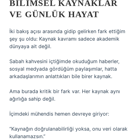
BILIMSEL KAYNAKLAR
VE GÜNLÜK HAYAT
İki bakış açısı arasında gidip gelirken fark ettiğim
şey şu oldu: Kaynak kavramı sadece akademik
dünyaya ait değil.
Sabah kahvesini içtiğimde okuduğum haberler,
sosyal medyada gördüğüm paylaşımlar, hatta
arkadaşlarımın anlattıkları bile birer kaynak.
Ama burada kritik bir fark var. Her kaynak aynı
ağırlığa sahip değil.
İçimdeki mühendis hemen devreye giriyor:
“Kaynağın doğrulanabilirliği yoksa, onu veri olarak
kullanamazsın.”