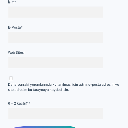
İsim*
E-Posta*
Web Sitesi
Daha sonraki yorumlarımda kullanılması için adım, e-posta adresim ve
site adresim bu tarayıcıya kaydedilsin.
6 + 2 kaçtır?
*