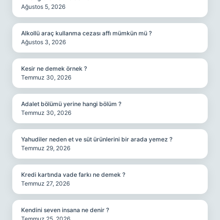
Ağustos 5, 2026
Alkollü araç kullanma cezası affı mümkün mü ?
Ağustos 3, 2026
Kesir ne demek örnek ?
Temmuz 30, 2026
Adalet bölümü yerine hangi bölüm ?
Temmuz 30, 2026
Yahudiler neden et ve süt ürünlerini bir arada yemez ?
Temmuz 29, 2026
Kredi kartında vade farkı ne demek ?
Temmuz 27, 2026
Kendini seven insana ne denir ?
Temmuz 25, 2026