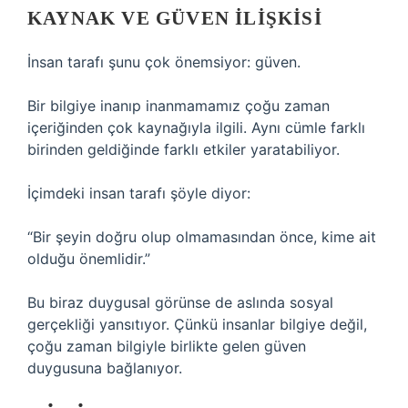
KAYNAK VE GÜVEN ILIŞKISI
İnsan tarafı şunu çok önemsiyor: güven.
Bir bilgiye inanıp inanmamamız çoğu zaman
içeriğinden çok kaynağıyla ilgili. Aynı cümle farklı
birinden geldiğinde farklı etkiler yaratabiliyor.
İçimdeki insan tarafı şöyle diyor:
“Bir şeyin doğru olup olmamasından önce, kime ait
olduğu önemlidir.”
Bu biraz duygusal görünse de aslında sosyal
gerçekliği yansıtıyor. Çünkü insanlar bilgiye değil,
çoğu zaman bilgiyle birlikte gelen güven
duygusuna bağlanıyor.