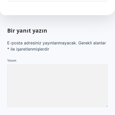
Bir yanıt yazın
E-posta adresiniz yayınlanmayacak.
Gerekli alanlar
*
ile işaretlenmişlerdir
Yorum