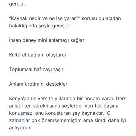
gerekir.
“Kaynak nedir ve ne işe yarar?” sorusu bu açıdan
bakıldığında şöyle genişler:
İnsan deneyimini anlamayı sağlar
Kültürel bağlam oluşturur
Toplumsal hafızayı taşır
Anlam üretimini destekler
Konya’da üniversite yıllarında bir hocam vardı. Ders
anlatırken sürekli şunu söylerdi: “Veri tek başına
konuşmaz, onu konuşturan şey kaynaktır.” O
zamanlar çok önemsememiştim ama şimdi daha iyi
anlıyorum.