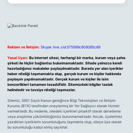
Reklam ve İletişim:
Skype: live:.cid.575569c608265c69
Yasal Uyarı:
Bu internet sitesi, herhangi bir marka, kurum veya şahıs
şirketi ile hiçbir bağlantısı bulunmamaktadır. Sitede yalnızca kendi
hazırladığımız makaleler paylaşılmaktadır. Burada yer alan içerikler
haber niteliği taşımamakta olup, gerçek kurum ve kişiler hakkında
paylaşım yapılmamaktadır. Gerçek kurum ve kişiler ile isim
benzerlikleri tamamen tesadüfidir. Sitemizdeki bilgiler taslak
halindedir ve tavsiye niteliği taşımazlar.
Sitemiz, 5651 Sayılı Kanun gereğince Bilgi Teknolojileri ve İletişim
Kurumu (BTK) tarafından onaylanmış bir Yer Sağlayıcı olarak hizmet
vermektedir. Bu nedenle, sitedeki içerikleri proaktif olarak denetleme
veya araştırma yükümlülüğümüz bulunmamaktadır. Ancak, üyelerimiz
yazdıkları içeriklerin sorumluluğunu taşımakta olup, siteye üye olarak
bu sorumluluğu kabul etmiş sayılırlar.