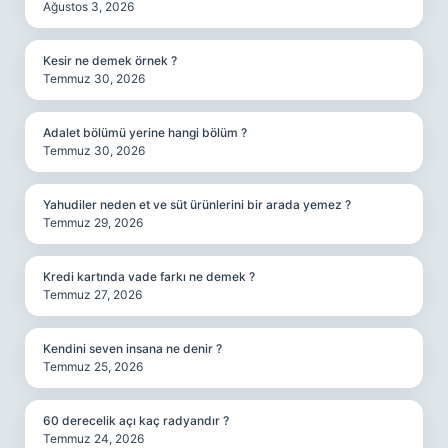
Ağustos 3, 2026
Kesir ne demek örnek ?
Temmuz 30, 2026
Adalet bölümü yerine hangi bölüm ?
Temmuz 30, 2026
Yahudiler neden et ve süt ürünlerini bir arada yemez ?
Temmuz 29, 2026
Kredi kartında vade farkı ne demek ?
Temmuz 27, 2026
Kendini seven insana ne denir ?
Temmuz 25, 2026
60 derecelik açı kaç radyandır ?
Temmuz 24, 2026