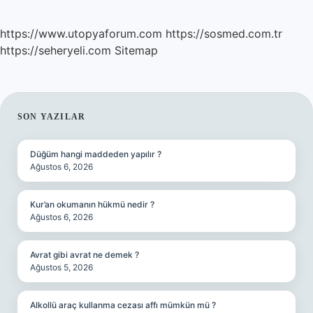
https://www.utopyaforum.com
https://sosmed.com.tr
https://seheryeli.com
Sitemap
SIDEBAR
SON YAZILAR
Düğüm hangi maddeden yapılır ?
Ağustos 6, 2026
Kur’an okumanın hükmü nedir ?
Ağustos 6, 2026
Avrat gibi avrat ne demek ?
Ağustos 5, 2026
Alkollü araç kullanma cezası affı mümkün mü ?