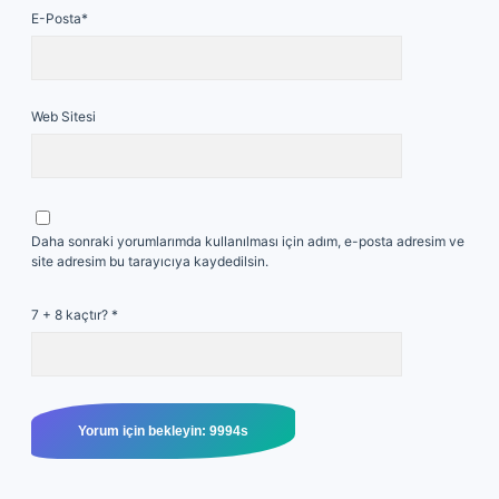
E-Posta*
Web Sitesi
Daha sonraki yorumlarımda kullanılması için adım, e-posta adresim ve
site adresim bu tarayıcıya kaydedilsin.
7 + 8 kaçtır?
*