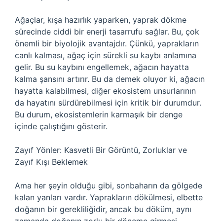
Ağaçlar, kışa hazırlık yaparken, yaprak dökme
sürecinde ciddi bir enerji tasarrufu sağlar. Bu, çok
önemli bir biyolojik avantajdır. Çünkü, yaprakların
canlı kalması, ağaç için sürekli su kaybı anlamına
gelir. Bu su kaybını engellemek, ağacın hayatta
kalma şansını artırır. Bu da demek oluyor ki, ağacın
hayatta kalabilmesi, diğer ekosistem unsurlarının
da hayatını sürdürebilmesi için kritik bir durumdur.
Bu durum, ekosistemlerin karmaşık bir denge
içinde çalıştığını gösterir.
Zayıf Yönler: Kasvetli Bir Görüntü, Zorluklar ve
Zayıf Kışı Beklemek
Ama her şeyin olduğu gibi, sonbaharın da gölgede
kalan yanları vardır. Yaprakların dökülmesi, elbette
doğanın bir gerekliliğidir, ancak bu döküm, aynı