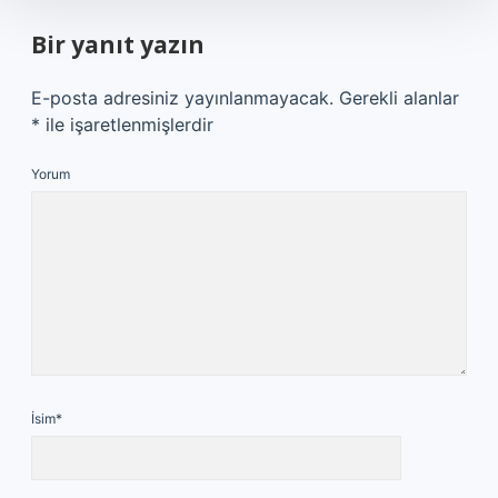
Bir yanıt yazın
E-posta adresiniz yayınlanmayacak.
Gerekli alanlar
*
ile işaretlenmişlerdir
Yorum
İsim*