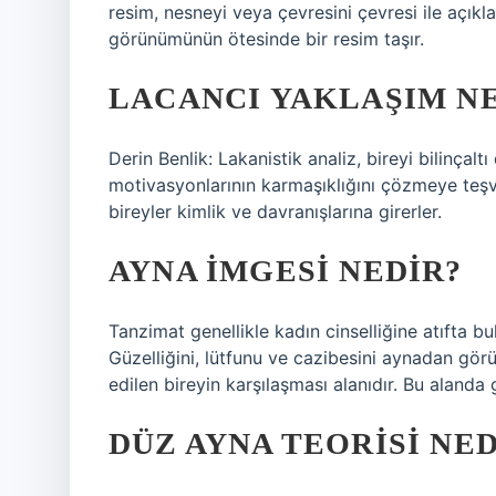
resim, nesneyi veya çevresini çevresi ile açı
görünümünün ötesinde bir resim taşır.
LACANCI YAKLAŞIM N
Derin Benlik: Lakanistik analiz, bireyi bilinçaltı
motivasyonlarının karmaşıklığını çözmeye teşvi
bireyler kimlik ve davranışlarına girerler.
AYNA IMGESI NEDIR?
Tanzimat genellikle kadın cinselliğine atıfta 
Güzelliğini, lütfunu ve cazibesini aynadan gö
edilen bireyin karşılaşması alanıdır. Bu aland
DÜZ AYNA TEORISI NED