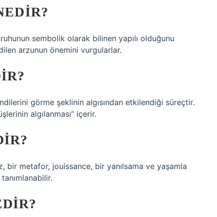
NEDIR?
n ruhunun sembolik olarak bilinen yapılı olduğunu
dilen arzunun önemini vurgularlar.
IR?
dilerini görme şeklinin algısından etkilendiği süreçtir.
erinin algılanması” içerir.
DIR?
z, bir metafor, jouissance, bir yanılsama ve yaşamla
tanımlanabilir.
EDIR?