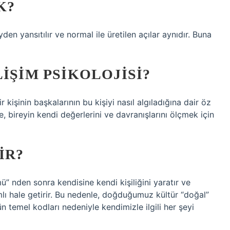
K?
den yansıtılır ve normal ile üretilen açılar aynıdır. Buna
IŞIM PSIKOLOJISI?
 kişinin başkalarının bu kişiyi nasıl algıladığına dair öz
e, bireyin kendi değerlerini ve davranışlarını ölçmek için
IR?
” nden sonra kendisine kendi kişiliğini yaratır ve
amlı hale getirir. Bu nedenle, doğduğumuz kültür “doğal”
n temel kodları nedeniyle kendimizle ilgili her şeyi