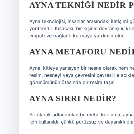
AYNA TEKNIĞI NEDIR 
Ayna teknolojisi, insanlar arasındaki iletişimi g
yöntemdir. Kısacası, bir kişinin davranışını, kon
empati ve bağlantı kurmaya yardımcı olur.
AYNA METAFORU NEDI
Ayna, kitleye yansıyan bir nesne olarak hem 
resim, nesneyi veya çevresini çevresi ile açı
görünümünün ötesinde bir resim taşır.
AYNA SIRRI NEDIR?
Sır olarak adlandırılan bu metal kaplama, aynanı
için kullanıldı, çünkü pürüzsüz ve dayanıklı olabi