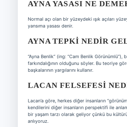
AYNA YASASI NE DEME
Normal açı olan bir yüzeydeki ışık açıları yüzey
yansıma yasası denir.
AYNA TEPKI NEDIR GEL
“Ayna Benlik” (ing: “Cam Benlik Görünümlü”), bir
farkındalığının olduğunu söyler. Bu teoriye gör
başkalarının yargılarını kullanır.
LACAN FELSEFESI NED
Lacan’a göre, herkes diğer insanların “görünümü
kendilerini diğer insanların perspektifi ile anl
bir yaşam tarzı olarak geliyor çünkü bu kültürü
anlıyoruz.