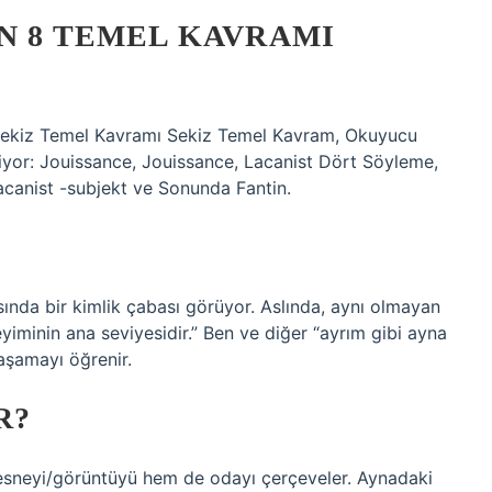
N 8 TEMEL KAVRAMI
 Sekiz Temel Kavramı Sekiz Temel Kavram, Okuyucu
or: Jouissance, Jouissance, Lacanist Dört Söyleme,
acanist -subjekt ve Sonunda Fantin.
ında bir kimlik çabası görüyor. Aslında, aynı olmayan
eyiminin ana seviyesidir.” Ben ve diğer “ayrım gibi ayna
aşamayı öğrenir.
R?
nesneyi/görüntüyü hem de odayı çerçeveler. Aynadaki