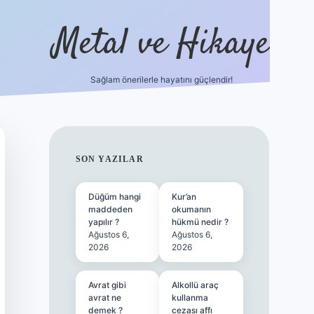
Metal ve Hikaye
Sağlam önerilerle hayatını güçlendir!
://betci.co/
famecasino güncel giriş
vdcasino güncel giriş
bet
SIDEBAR
SON YAZILAR
Düğüm hangi
Kur’an
maddeden
okumanın
yapılır ?
hükmü nedir ?
Ağustos 6,
Ağustos 6,
2026
2026
Avrat gibi
Alkollü araç
avrat ne
kullanma
demek ?
cezası affı