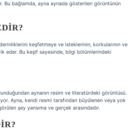
klar. Bu bağlamda, ayna aynada gösterilen görüntünün
EDIR?
 derinliklerini keşfetmeye ve isteklerinin, korkularının ve
k eder. Bu keşif sayesinde, bilgi bölümlerindeki
bulunduğundan aynanın resim ve literatürdeki görüntüsü.
rüyor. Ayna, kendi resmi tarafından büyülenen veya yok
a görülen şey yansıma ve gerçek arasındadır.
IR?