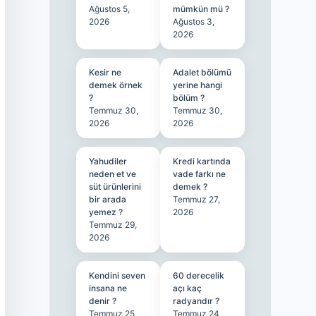
Ağustos 5,
mümkün mü ?
2026
Ağustos 3,
2026
Kesir ne
Adalet bölümü
demek örnek
yerine hangi
?
bölüm ?
Temmuz 30,
Temmuz 30,
2026
2026
Yahudiler
Kredi kartında
neden et ve
vade farkı ne
süt ürünlerini
demek ?
bir arada
Temmuz 27,
yemez ?
2026
Temmuz 29,
2026
Kendini seven
60 derecelik
insana ne
açı kaç
denir ?
radyandır ?
Temmuz 25,
Temmuz 24,