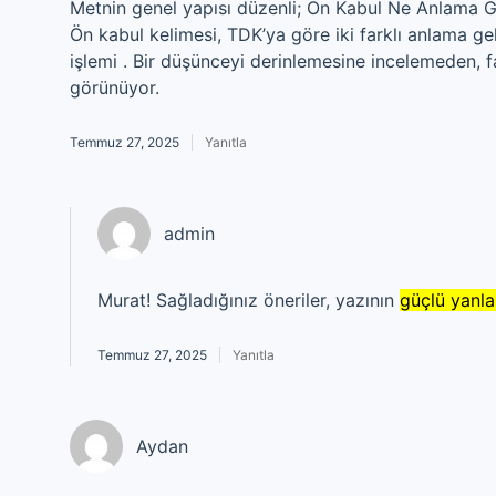
Metnin genel yapısı düzenli; Ön Kabul Ne Anlama Gel
Ön kabul kelimesi, TDK’ya göre iki farklı anlama ge
işlemi . Bir düşünceyi derinlemesine incelemeden,
görünüyor.
Temmuz 27, 2025
Yanıtla
admin
Murat! Sağladığınız öneriler, yazının
güçlü yanla
Temmuz 27, 2025
Yanıtla
Aydan