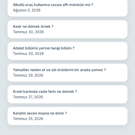
Alkollü araç kullanma cezası affı mümkün mü ?
Ağustos 3, 2026
Kesir ne demek örnek ?
Temmuz 30, 2026
Adalet bölümü yerine hangi bölüm ?
Temmuz 30, 2026
Yahudiler neden et ve süt ürünlerini bir arada yemez ?
Temmuz 29, 2026
Kredi kartında vade farkı ne demek ?
Temmuz 27, 2026
Kendini seven insana ne denir ?
Temmuz 25, 2026