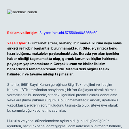
Reklam ve İletişim:
Skype: live:.cid.575569c608265c69
Yasal Uyarı:
Bu internet sitesi, herhangi bir marka, kurum veya şahıs
şirketi ile hiçbir bağlantısı bulunmamaktadır. Sitede yalnızca kendi
hazırladığımız makaleler paylaşılmaktadır. Burada yer alan içerikler
haber niteliği taşımamakta olup, gerçek kurum ve kişiler hakkında
paylaşım yapılmamaktadır. Gerçek kurum ve kişiler ile isim
benzerlikleri tamamen tesadüfidir. Sitemizdeki bilgiler taslak
halindedir ve tavsiye niteliği taşımazlar.
Sitemiz, 5651 Sayılı Kanun gereğince Bilgi Teknolojileri ve İletişim
Kurumu (BTK) tarafından onaylanmış bir Yer Sağlayıcı olarak hizmet
vermektedir. Bu nedenle, sitedeki içerikleri proaktif olarak denetleme
veya araştırma yükümlülüğümüz bulunmamaktadır. Ancak, üyelerimiz
yazdıkları içeriklerin sorumluluğunu taşımakta olup, siteye üye olarak
bu sorumluluğu kabul etmiş sayılırlar.
Hukuka ve yasal düzenlemelere aykırı olduğunu düşündüğünüz
içerikleri,
backlinkpanelicomtr@gmail.com
adresine bildirmeniz halinde,