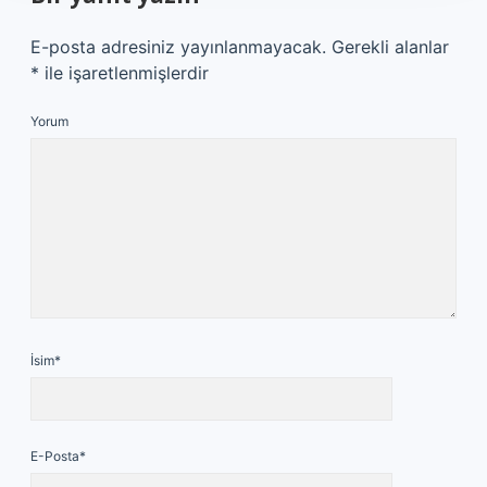
E-posta adresiniz yayınlanmayacak.
Gerekli alanlar
*
ile işaretlenmişlerdir
Yorum
İsim*
E-Posta*