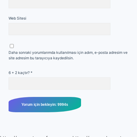
Web Sitesi
Daha sonraki yorumlarımda kullanılması için adım, e-posta adresim ve
site adresim bu tarayıcıya kaydedilsin.
6 + 2 kaçtır?
*