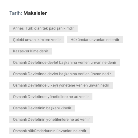
Tarih:
Makaleler
Annesi Türk olan tek padişah kimdir
Çelebi unvanı kimlere verilir
Hükümdar unvanları nelerdir
Kazasker kime denir
Osmanlı Devletinde devlet başkanına verilen unvan ne denir
Osmanlı Devletinde devlet başkanına verilen ünvan nedir
Osmanlı Devletinde ülkeyi yönetene verilen ünvan nedir
Osmanlı Devletinde yöneticilere ne ad verilir
Osmanlı Devletinin başkanı kimdir
Osmanlı Devletinin yönetilenlere ne ad verilir
Osmanlı hükümdarlarının ünvanları nelerdir