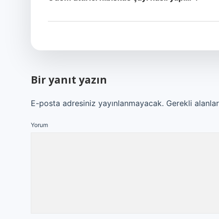
Bir yanıt yazın
E-posta adresiniz yayınlanmayacak.
Gerekli alanla
Yorum